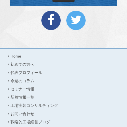
Home
初めての方へ
代表プロフィール
今週のコラム
セミナー情報
新着情報一覧
工場実装コンサルティング
お問い合わせ
戦略的工場経営ブログ