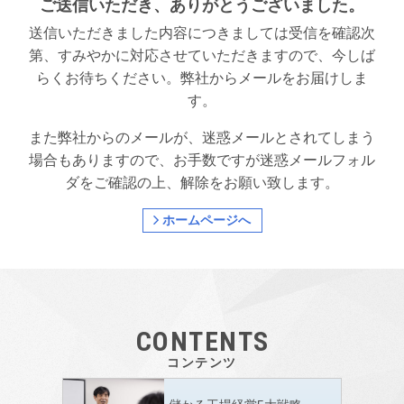
ご送信いただき、ありがとうございました。
送信いただきました内容につきましては受信を確認次
第、すみやかに対応させていただきますので、今しば
らくお待ちください。弊社からメールをお届けしま
す。
また弊社からのメールが、迷惑メールとされてしまう
場合もありますので、お手数ですが迷惑メールフォル
ダをご確認の上、解除をお願い致します。
ホームページへ
CONTENTS
コンテンツ