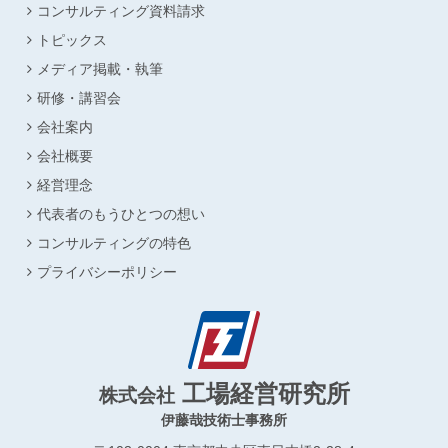
コンサルティング資料請求
トピックス
メディア掲載・執筆
研修・講習会
会社案内
会社概要
経営理念
代表者のもうひとつの想い
コンサルティングの特色
プライバシーポリシー
工場経営研究所
株式会社
伊藤哉技術士事務所