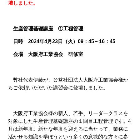
壇しました。
生産管理基礎講座 ①工程管理
日時 2024年4月23日（火）09：45～16：45
会場 大阪府工業協会 研修室
弊社代表伊藤が、公益社団法人大阪府工業協会様か
らご依頼いただいた講習会に登壇しました。
大阪府工業協会様の新人、若手、リーダークラスを
対象にした生産管理基礎講座の１回目工程管理です。4
月は新年度。新たな年度を迎えるに当たって、業務に
活かせる知識を学ぼうという多くの意欲的な方々に参