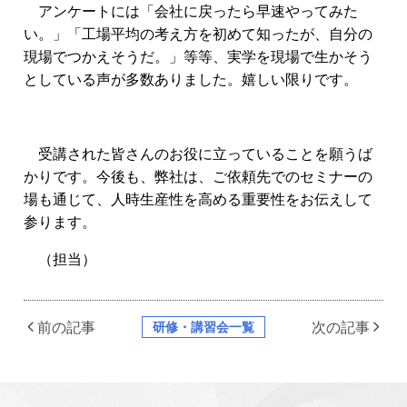
アンケートには「会社に戻ったら早速やってみた
い。」「工場平均の考え方を初めて知ったが、自分の
現場でつかえそうだ。」等等、実学を現場で生かそう
としている声が多数ありました。
嬉しい限りです。
受講された皆さんのお役に立っていることを願うば
かりです。今後も、弊社は、ご依頼先でのセミナーの
場も通じて、人時生産性を高める重要性をお伝えして
参ります。
（担当）
研修・講習会一覧
前の記事
次の記事