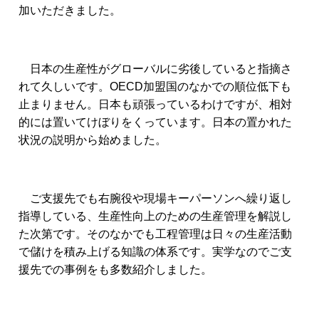
加いただきました。
日本の生産性がグローバルに劣後していると指摘さ
れて久しいです。OECD加盟国のなかでの順位低下も
止まりません。日本も頑張っているわけですが、相対
的には置いてけぼりをくっています。日本の置かれた
状況の説明から始めました。
ご支援先でも右腕役や現場キーパーソンへ繰り返し
指導している、生産性向上のための生産管理を解説し
た次第です。そのなかでも工程管理は日々の生産活動
で儲けを積み上げる知識の体系です。実学なのでご支
援先での事例をも多数紹介しました。