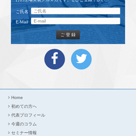
ご氏名
E-Mail
Home
初めての方へ
代表プロフィール
今週のコラム
セミナー情報