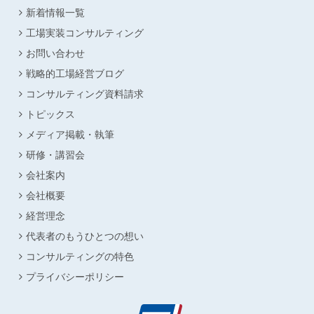
新着情報一覧
工場実装コンサルティング
お問い合わせ
戦略的工場経営ブログ
コンサルティング資料請求
トピックス
メディア掲載・執筆
研修・講習会
会社案内
会社概要
経営理念
代表者のもうひとつの想い
コンサルティングの特色
プライバシーポリシー