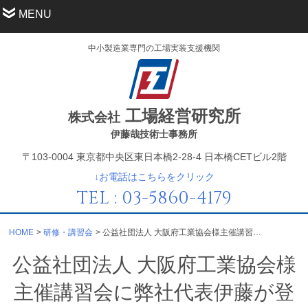
MENU
中小製造業専門の工場実装支援機関
工場経営研究所
株式会社
伊藤哉技術士事務所
〒103-0004 東京都中央区東日本橋2-28-4 日本橋CETビル2階
↓お電話はこちらをクリック
TEL : 03-5860-4179
HOME
研修・講習会
公益社団法人 大阪府工業協会様主催講習会に弊社代表伊藤が登壇しました。
公益社団法人 大阪府工業協会様
主催講習会に弊社代表伊藤が登