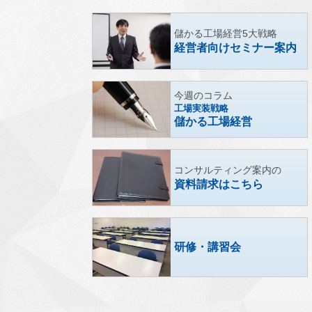
儲かる工場経営5大戦略
経営者向けセミナー案内
今週のコラム
工場実装戦略
儲かる工場経営
コンサルティング案内の
資料請求はこちら
研修・講習会