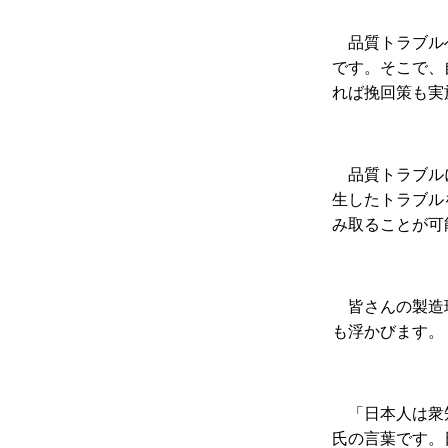
品質トラブル
です。
そこで、
れば挽回策も実
品質トラブル
生したトラブル
み取ることが可
皆さんの製造
も浮かびます。
「日本人は衆
氏の言葉です。