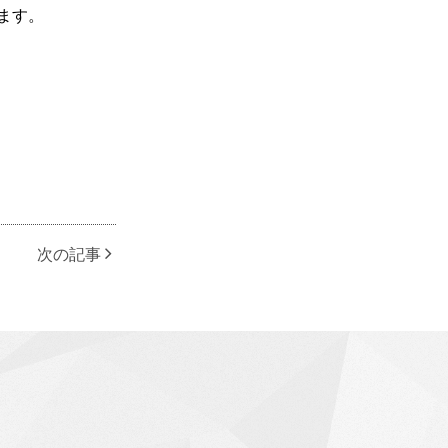
ます。
次の記事