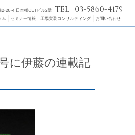
TEL : 03-5860-4179
2-28-4 日本橋CETビル2階
ラム
セミナー情報
工場実装コンサルティング
お問い合わせ
号に伊藤の連載記