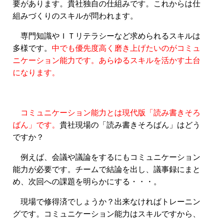
要があります。貴社独自の仕組みです。これからは仕
組みづくりのスキルが問われます。
専門知識やＩＴリテラシーなど求められるスキルは
多様です。
中でも優先度高く磨き上げたいのがコミュ
ニケーション能力です。あらゆるスキルを活かす土台
になります。
コミュニケーション能力とは現代版「読み書きそろ
ばん」です。
貴社現場の「読み書きそろばん」はどう
ですか？
例えば、会議や議論をするにもコミュニケーション
能力が必要です。チームで結論を出し、議事録にまと
め、次回への課題を明らかにする・・・。
現場で修得済でしょうか？出来なければトレーニン
グです。コミュニケーション能力はスキルですから、