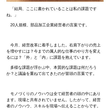
「結局、ここに書かれていることは私の課題です
ね。」
20人規模、部品加工企業経営者の言葉です。
今月、経営改革に着手しました。右肩下がりの売上
を増やすには？今までの属人的な仕事のやり方を変え
るには？「外」と「内」に課題を抱えています。
多様な課題が浮かぶ中、本質的な課題は何だろう
か？と議論を重ねて出てきたのが冒頭の言葉です。
モノづくりのノウハウは全て経営者の頭の中にあり
ます。現場と共有されていません。したがって、経営
者のノウハウ、スキルを現場へ伝えることからです。