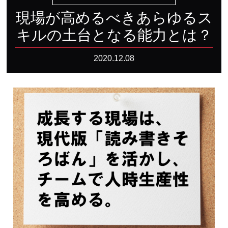
現場が高めるべきあらゆるス
キルの土台となる能力とは？
2020.12.08