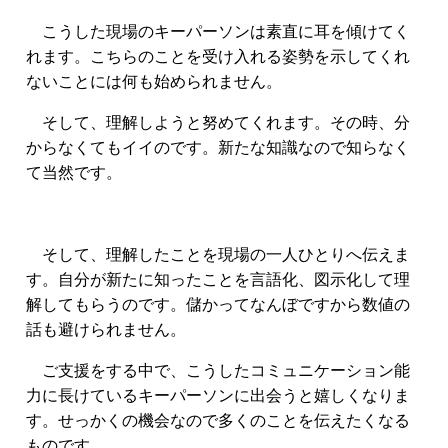
こうした現場のキーパーソンは素直に耳を傾けてく
れます。こちらのことを受け入れる姿勢を示してくれ
ないことには何も始められません。
そして、理解しようと努めてくれます。その時、分
からなくてもイイのです。新たな知識なので知らなく
て当然です。
そして、理解したことを現場の一人ひとりへ伝えま
す。自分が新たに知ったことを言語化、図示化して理
解してもらうのです。
儲かってなんぼですから数値の
話も避けられません。
ご支援をする中で、こうしたコミュニケーション
能
力に長けているキーパーソンに出会うと嬉しくなりま
す。せっかくの機会なので多くのことを伝えたくなる
ものです。