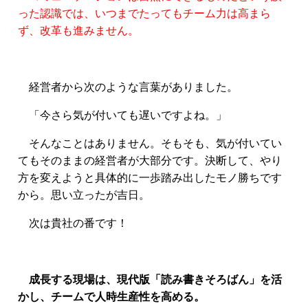
った認識では、いつまでたってもチーム力は高まら
ず、改革も進みません。
経営者から次のような言葉がありました。
「今さら気が付いても遅いですよね。」
そんなことはありません。そもそも、気が付いてい
てもそのままの経営者が大部分です。決断して、やり
方を変えようと具体的に一歩踏み出したモノ勝ちです
から。思い立ったが吉日。
次は貴社の番です！
成長する現場は、現代版「読み書きそろばん」を活
かし、チームで人時生産性を高める。