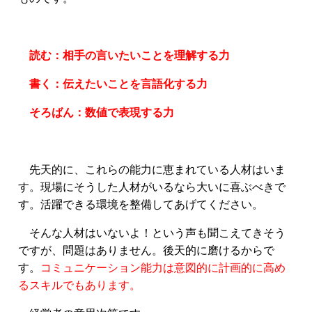
読む：相手の言いたいことを理解する力
書く：伝えたいことを言語化する力
そろばん：数値で表現する力
先天的に、これらの能力に恵まれている人材はいま
す。現場にそうした人材がいるなら大いに喜ぶべきで
す。活躍できる環境を整備してあげてください。
そんな人材はいないよ！という声も聞こえてきそう
ですが、問題はありません。後天的に磨けるからで
す。
コミュニケーション能力は意図的に計画的に高め
るスキルでもあります。