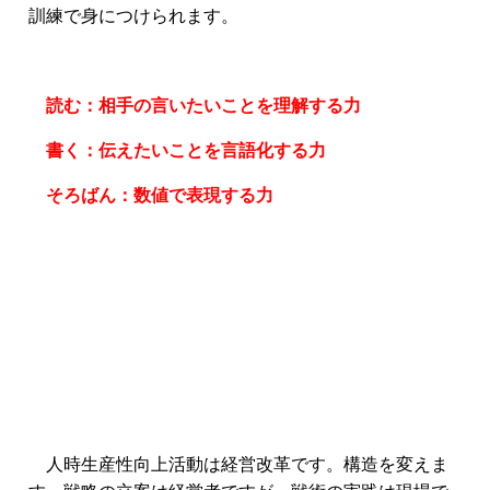
訓練で身につけられます。
読む：相手の言いたいことを理解する力
書く：伝えたいことを言語化する力
そろばん：数値で表現する力
人時生産性向上活動は経営改革です。構造を変えま