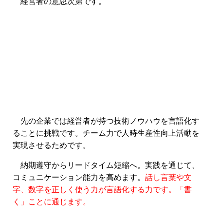
経営者の意思次第です。
先の企業では経営者が持つ技術ノウハウを言語化す
ることに挑戦です。チーム力で人時生産性向上活動を
実現させるためです。
納期遵守からリードタイム短縮へ。実践を通じて、
コミュニケーション能力を高めます。
話し言葉や文
字、数字を正しく使う力が言語化する力です。「書
く」ことに通じます。