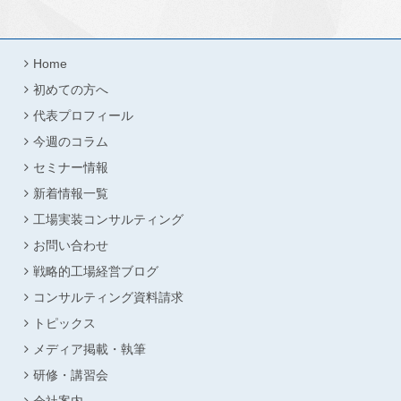
Home
初めての方へ
代表プロフィール
今週のコラム
セミナー情報
新着情報一覧
工場実装コンサルティング
お問い合わせ
戦略的工場経営ブログ
コンサルティング資料請求
トピックス
メディア掲載・執筆
研修・講習会
会社案内