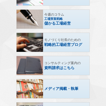
今週のコラム
工場実装戦略
儲かる工場経営
モノづくり社長のための
戦略的工場経営ブログ
コンサルティング案内の
資料請求はこちら
メディア掲載・執筆