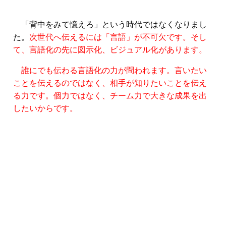
「背中をみて憶えろ」という時代ではなくなりまし
た。
次世代へ伝えるには「言語」が不可欠です。そし
て、言語化の先に図示化、ビジュアル化があります。
誰にでも伝わる言語化の力が問われます。言いたい
ことを伝えるのではなく、相手が知りたいことを伝え
る力です。個力ではなく、チーム力で大きな成果を出
したいからです。