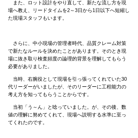
また、ロット設計をやり直して、新たな流し方を現
場へ教え、リードタイムを2～3日から1日以下へ短縮し
た現場スタッフもいます。
さらに、中小現場の管理者時代、品質クレーム対策
で新たなルールを決めたことがあります。そのとき現
場に抜き取り検査頻度の論理的背景を理解してもらう
必要がありました。
当時、右腕役として現場を引っ張ってくれていた30
代リーダーがいましたが、そのリーダーに工程能力の
考え方を知ってもらうことからです。
当初「う～ん」と唸っていました。が、その後、数
値の理解に努めてくれて、現場へ説明する水準に至っ
てくれたのです。