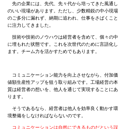
先の企業には、先代、先々代から培ってきた風通し
のいい現場があります。ただし、少数精鋭の中小現場
のご多分に漏れず、納期に追われ、仕事をさばくこと
に注力してきました。
技術や技術のノウハウは経営者を含めて、個々の中
に埋もれた状態です。これを次世代のために言語化し
ます。チーム力を活かすためでもあります。
コミュニケーション能力を向上させながら、付加価
値額生産性アップを狙う取り組みです。工場経営の本
質は経営者の想いを、他人を通じて実現することにあ
ります。
そうであるなら、経営者は他人を効率良く動かす環
境整備をしなければならないのです。
コミュニケーションは自然にできるものだという誤