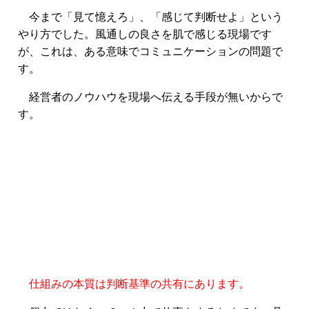
今まで「見て憶えろ」、「感じて判断せよ」という
やり方でした。風通しの良さを肌で感じる現場です
が、これは、ある意味でコミュニケーションの問題で
す。
経営者のノウハウを現場へ伝える手段が無いからで
す。
仕組みの本質は判断基準の共有にあります。