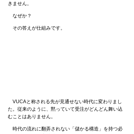
きません。
なぜか？
その答えが仕組みです。
VUCAと称される先が見通せない時代に変わりまし
た。従来のように、黙っていて受注がどんどん舞い込
むことはありません。
時代の流れに翻弄されない「儲かる構造」を持つ必