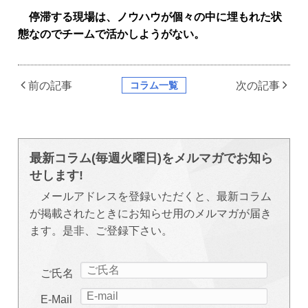
停滞する現場は、ノウハウが個々の中に埋もれた状
態なのでチームで活かしようがない。
コラム一覧
前の記事
次の記事
最新コラム(毎週火曜日)をメルマガでお知ら
せします!
メールアドレスを登録いただくと、最新コラム
が掲載されたときにお知らせ用のメルマガが届き
ます。是非、ご登録下さい。
ご氏名
E-Mail