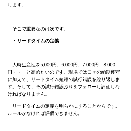
します。
そこで重要なのは次です。
・リードタイムの定義
人時生産性を5,000円、6,000円、7,000円、8,000
円・・・と高めたいのです。現場では日々の納期遵守
に加えて、リードタイム短縮の試行錯誤を繰り返しま
す。そして、その試行錯誤ぶりをフォローし評価しな
ければなりません。
リードタイムの定義を明らかにすることからです。
ルールがなければ評価できません。