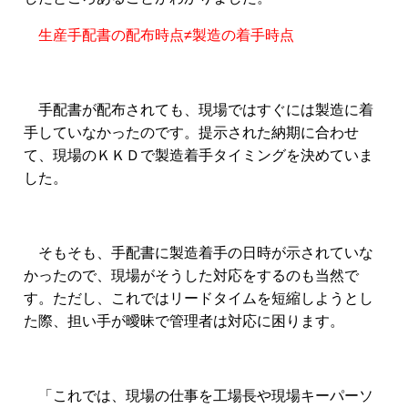
生産手配書の配布時点≠製造の着手時点
手配書が配布されても、現場ではすぐには製造に着
手していなかったのです。提示された納期に合わせ
て、現場のＫＫＤで製造着手タイミングを決めていま
した。
そもそも、手配書に製造着手の日時が示されていな
かったので、現場がそうした対応をするのも当然で
す。
ただし、これではリードタイムを短縮しようとし
た際、担い手が曖昧で管理者は対応に困ります。
「これでは、現場の仕事を工場長や現場キーパーソ