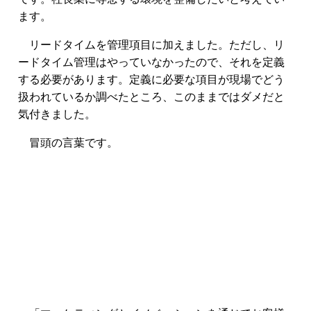
ます。
リードタイムを管理項目に加えました。ただし、リ
ードタイム管理はやっていなかったので、それを定義
する必要があります。定義に必要な項目が現場でどう
扱われているか調べたところ、このままではダメだと
気付きました。
冒頭の言葉です。