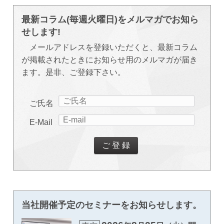
最新コラム(毎週火曜日)をメルマガでお知ら
せします!
メールアドレスを登録いただくと、最新コラム
が掲載されたときにお知らせ用のメルマガが届き
ます。是非、ご登録下さい。
ご氏名
E-Mail
当社開催予定のセミナーをお知らせします。