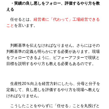
・実績の良し悪しをフォロー、評価するやり方を教
える
任せるとは、
経営者に「代わって」工場経営できる
こと
を言います。
判断基準を伝えなければなりません。さらにはその
判断基準の定義も明らかにする必要があります。現場
をフォローできるように、ビフォーアフターで現状と
目標を説明するやり方も教える必要もあるのです。
生産性20％向上を経営方針にしたら、分母と分子を
定義して、良し悪しを評価するやり方を現場へ教えな
ければなりません。
こうしたことをやらずに「任せる」ことを丸投げと