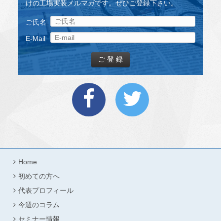
けの工場実装メルマガです。ぜひご登録下さい。
ご氏名
E-Mail
Home
初めての方へ
代表プロフィール
今週のコラム
セミナー情報