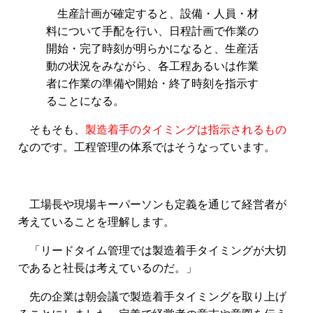
生産計画が確定すると、設備・人員・材
料について手配を行い、日程計画で作業の
開始・完了時刻が明らかになると、生産活
動の状況をみながら、各工程あるいは作業
者に作業の準備や開始・終了時刻を指示す
ることになる。
そもそも、
製造着手のタイミングは指示されるもの
なのです。工程管理の体系ではそうなっています。
工場長や現場キーパーソンも定義を通じて経営者が
考えていることを理解します。
「リードタイム管理では製造着手タイミングが大切
であると社長は考えているのだ。」
先の企業は朝会議で製造着手タイミングを取り上げ