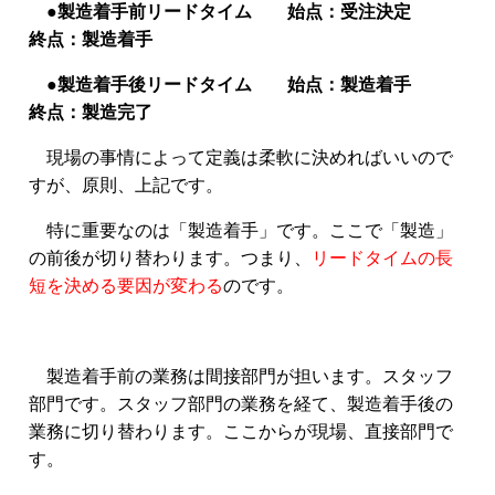
●製造着手前リードタイム 始点：受注決定
終点：製造着手
●製造着手後リードタイム 始点：製造着手
終点：製造完了
現場の事情によって定義は柔軟に決めればいいので
すが、原則、上記です。
特に重要なのは「製造着手」です。ここで「製造」
の前後が切り替わります。つまり、
リードタイムの長
短を決める要因が変わる
のです。
製造着手前の業務は間接部門が担います。スタッフ
部門です。スタッフ部門の業務を経て、製造着手後の
業務に切り替わります。ここからが現場、直接部門で
す。