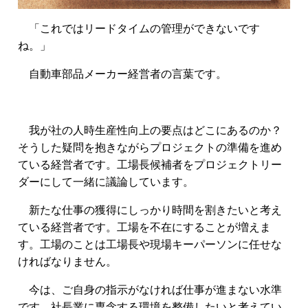
「これではリードタイムの管理ができないです
ね。」
自動車部品メーカー経営者の言葉です。
我が社の人時生産性向上の要点はどこにあるのか？
そうした疑問を抱きながらプロジェクトの準備を進め
ている経営者です。工場長候補者をプロジェクトリー
ダーにして一緒に議論しています。
新たな仕事の獲得にしっかり時間を割きたいと考え
ている経営者です。工場を不在にすることが増えま
す。工場のことは工場長や現場キーパーソンに任せな
ければなりません。
今は、ご自身の指示がなければ仕事が進まない水準
です。社長業に専念する環境を整備したいと考えてい