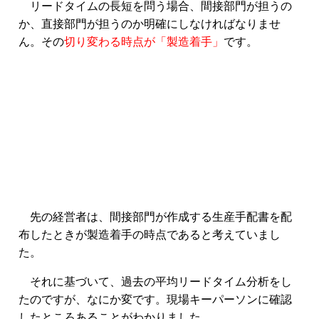
リードタイムの長短を問う場合、間接部門が担うの
か、直接部門が担うのか明確にしなければなりませ
ん。その
切り変わる時点が「製造着手」
です。
先の経営者は、間接部門が作成する生産手配書を配
布したときが製造着手の時点であると考えていまし
た。
それに基づいて、過去の平均リードタイム分析をし
たのですが、なにか変です。現場キーパーソンに確認
したところあることがわかりました。