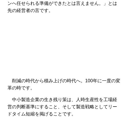
ンへ任せられる準備ができたとは言えません。」とは
先の経営者の言です。
削減の時代から積み上げの時代へ。100年に一度の変
革の時です。
中小製造企業の生き残り策は、人時生産性を工場経
営の判断基準にすること、そして製造戦略としてリー
ドタイム短縮を掲げることです。