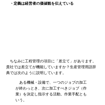
・定義は経営者の価値観を伝えている
ちなみに工程管理の項目に「差立て」があります。
貴社では差立てが機能していますか？生産管理用語辞
典では次のように説明しています。
ある機械・設備で、一つのジョブの加工
が終わっとき、次に加工すべきジョブ（作
業）を決定し指示する活動。作業手配とも
いう。