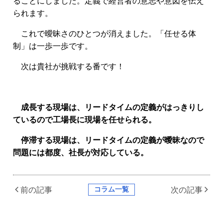
ることにしました。定義で経営者の意志や意図を伝え
られます。
これで曖昧さのひとつが消えました。「任せる体
制」は一歩一歩です。
次は貴社が挑戦する番です！
成長する現場は、リードタイムの定義がはっきりし
ているので工場長に現場を任せられる。
停滞する現場は、リードタイムの定義が曖昧なので
問題には都度、社長が対応している。
コラム一覧
前の記事
次の記事