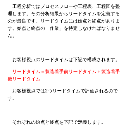
工程分析ではプロセスフローや工程表、工程図を整
理します。その分析結果からリードタイムを定義する
のが最良です。リードタイムには始点と終点がありま
す。始点と終点の「作業」を特定しなければなりませ
ん。
お客様視点のリードタイムは下記で構成されます。
リードタイム＝製造着手前リードタイム＋製造着手
後リードタイム
お客様視点では2つリードタイムで評価されるので
す。
それぞれの始点と終点を下記で定義します。