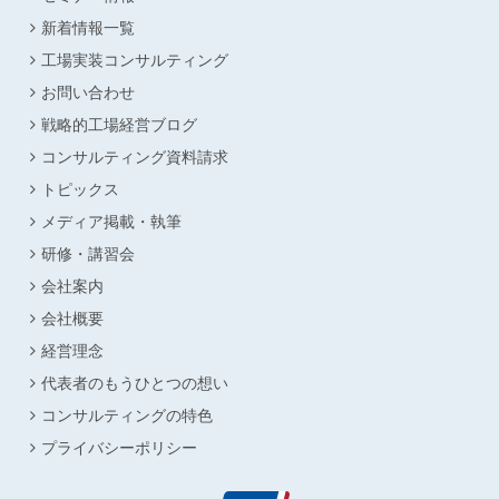
新着情報一覧
工場実装コンサルティング
お問い合わせ
戦略的工場経営ブログ
コンサルティング資料請求
トピックス
メディア掲載・執筆
研修・講習会
会社案内
会社概要
経営理念
代表者のもうひとつの想い
コンサルティングの特色
プライバシーポリシー