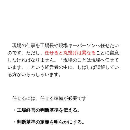
現場の仕事を工場長や現場キーパーソンへ任せたい
のです。ただし、
任せると丸投げは異なる
ことに留意
しなければなりません。「現場のことは現場へ任せて
います。」という経営者の中に、しばしば誤解してい
る方がいらっしゃいます。
任せるには、任せる準備が必要です
・工場経営の判断基準を伝える。
・判断基準の定義を明らかにする。