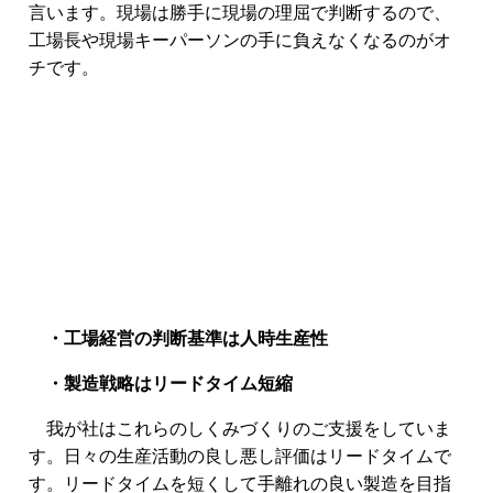
言います。現場は勝手に現場の理屈で判断するので、
工場長や現場キーパーソンの手に負えなくなるのがオ
チです。
・工場経営の判断基準は人時生産性
・製造戦略はリードタイム短縮
我が社はこれらのしくみづくりのご支援をしていま
す。日々の生産活動の良し悪し評価はリードタイムで
す。リードタイムを短くして手離れの良い製造を目指