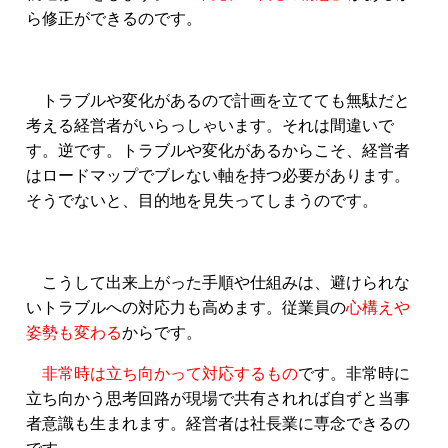
ら修正ができるのです。
トラブルや変化があるので計画を立てても無駄だと
考える経営者がいらっしゃいます。それは間違いで
す。逆です。トラブルや変化があるからこそ、経営者
はロードマップでブレない軸を持つ必要があります。
そうでないと、目的地を見失ってしまうのです。
こうして出来上がった手順や仕組みは、避けられな
いトラブルへの対応力も高めます。従業員の
心構えや
姿勢も変わる
からです。
非常時は立ち向かって対応するもの
です。非常時に
立ち向かう思考回路が現場で共有されれば自ずと当事
者意識も生まれます。経営者は社長業に専念できるの