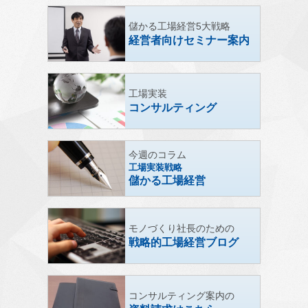
儲かる工場経営5大戦略
経営者向けセミナー案内
工場実装
コンサルティング
今週のコラム
工場実装戦略
儲かる工場経営
モノづくり社長のための
戦略的工場経営ブログ
コンサルティング案内の