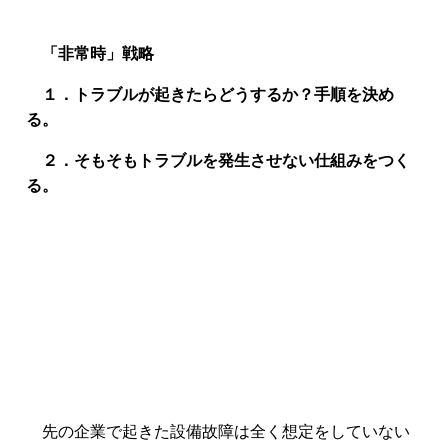
「非常時」戦略
１．トラブルが起きたらどうするか？手順を決め
る。
２．そもそもトラブルを発生させない仕組みをつく
る。
先の企業で起きた設備故障は全く想定をしていない