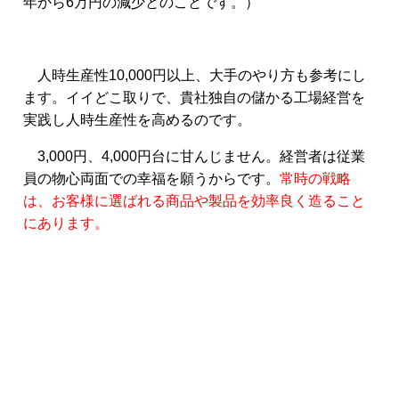
年から6万円の減少とのことです。）
人時生産性10,000円以上、大手のやり方も参考にし
ます。イイどこ取りで、貴社独自の儲かる工場経営を
実践し人時生産性を高めるのです。
3,000円、4,000円台に甘んじません。経営者は従業
員の物心両面での幸福を願うからです。
常時の戦略
は、お客様に選ばれる商品や製品を効率良く造ること
にあります。