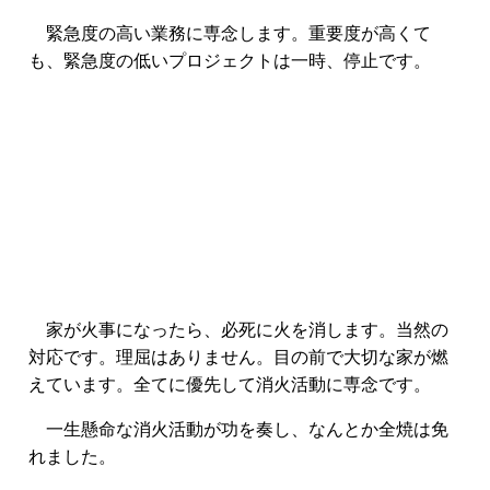
緊急度の高い業務に専念します。重要度が高くて
も、緊急度の低いプロジェクトは一時、停止です。
家が火事になったら、必死に火を消します。当然の
対応です。理屈はありません。目の前で大切な家が燃
えています。全てに優先して消火活動に専念です。
一生懸命な消火活動が功を奏し、なんとか全焼は免
れました。