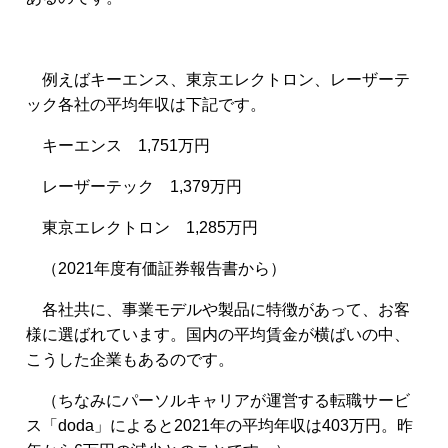
例えばキーエンス、東京エレクトロン、レーザーテ
ック各社の平均年収は下記です。
キーエンス 1,751万円
レーザーテック 1,379万円
東京エレクトロン 1,285万円
（2021年度有価証券報告書から）
各社共に、事業モデルや製品に特徴があって、お客
様に選ばれています。国内の平均賃金が横ばいの中、
こうした企業もあるのです。
（ちなみにパーソルキャリアが運営する転職サービ
ス「doda」によると2021年の平均年収は403万円。昨