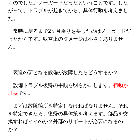
ものでした。ノーガードだったということです。した
がって、トラブルが起きてから、具体行動を考えまし
た。
常時に戻るまで2ヶ月余りを要したのはノーガードだ
ったからです。収益上のダメージは小さくありませ
ん。
製造の要となる設備が故障したらどうするか？
設備トラブル復帰の手順を明らかにします。
初動が
肝要
です。
まずは故障箇所を特定しなければなりません。それ
を特定できたら、復帰の具体策を考えます。部品を交
換すればイイのか？外部のサポートが必要になるの
か？