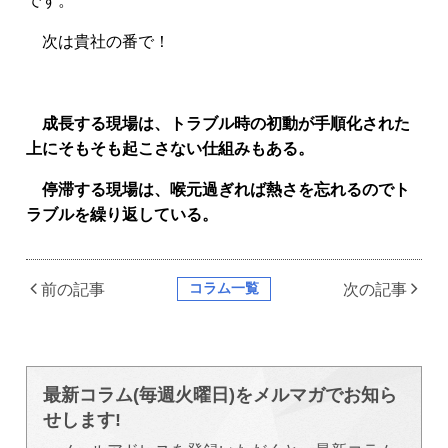
です。
次は貴社の番で！
成長する現場は、トラブル時の初動が手順化された
上にそもそも起こさない仕組みもある。
停滞する現場は、喉元過ぎれば熱さを忘れるのでト
ラブルを繰り返している。
コラム一覧
前の記事
次の記事
最新コラム(毎週火曜日)をメルマガでお知ら
せします!