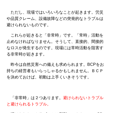
ただし、現場ではいろいろなことが起きます。労災
や品質クレーム、設備故障などの突発的なトラブルは
避けられないものです。
これらが起きると「非常時」です。「常時」活動を
止めなければなりません。そうして、直接的、間接的
なロスが発生するのです。現場には常時活動を阻害す
る非常時が起きます。
昨今は自然災害への備えも求められます。BCPをお
持ちの経営者もいらっしゃるかもしれません。ＢＣＰ
を決めておけば、初動は上手くいきそうです。
「非常時」は２つあります。
避けられないトラブル
と避けられるトラブル。