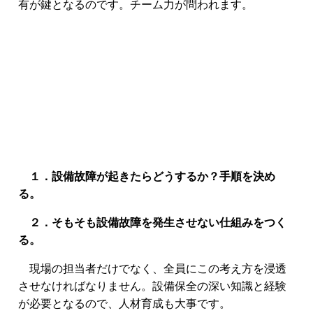
有が鍵となるのです。チーム力が問われます。
１．設備故障が起きたらどうするか？手順を決め
る。
２．そもそも設備故障を発生させない仕組みをつく
る。
現場の担当者だけでなく、全員にこの考え方を浸透
させなければなりません。設備保全の深い知識と経験
が必要となるので、人材育成も大事です。