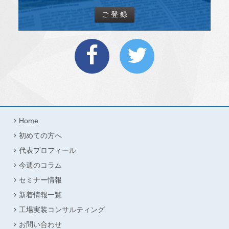
Home
初めての方へ
代表プロフィール
今週のコラム
セミナー情報
新着情報一覧
工場実装コンサルティング
お問い合わせ