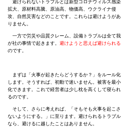
避けられないトラブルとは新型コロナウィルス感染
拡大、原材料高騰、原油高、物価高、ウクライナ侵
攻、自然災害などのことです。これらは避けようがあ
りません。
一方で労災や品質クレーム、設備トラブルは全て我
が社の事情で起きます。
避けようと思えば避けられる
のです。
まずは「火事が起きたらどうするか？」をルール化
します。そうすれば、初動で迷いません。被害を最小
化できます。これで経営者は少し枕を高くして寝られ
るのです。
そして、さらに考えれば、「そもそも火事を起こさ
ないようにする。」に至ります。避けられるトラブル
なら、避けるに越したことはありません。