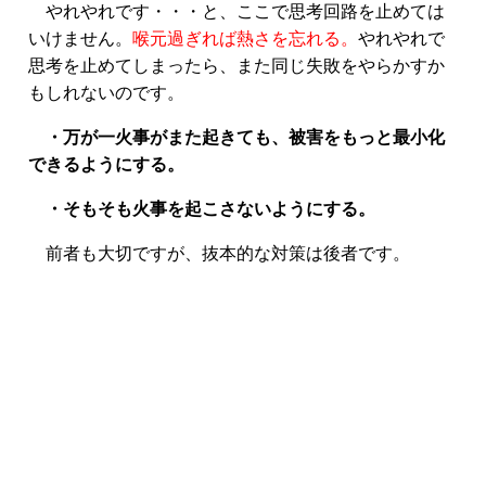
やれやれです
・・・と、ここで思考回路を止めては
いけません。
喉元過ぎれば熱さを忘れる。
やれやれで
思考を止めてしまったら、また同じ失敗をやらかすか
もしれないのです。
・万が一火事がまた起きても、被害をもっと最小化
できるようにする。
・そもそも火事を起こさないようにする。
前者も大切ですが、抜本的な対策は後者です。