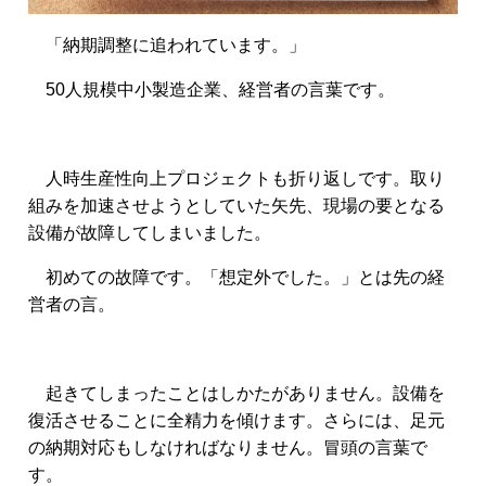
「納期調整に追われています。」
50人規模中小製造企業、経営者の言葉です。
人時生産性向上プロジェクトも折り返しです。取り
組みを加速させようとしていた矢先、現場の要となる
設備が故障してしまいました。
初めての故障です。「想定外でした。」とは先の経
営者の言。
起きてしまったことはしかたがありません。設備を
復活させることに全精力を傾けます。さらには、足元
の納期対応もしなければなりません。冒頭の言葉で
す。