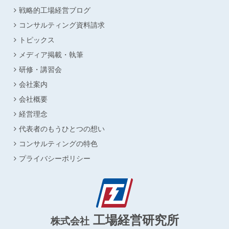
戦略的工場経営ブログ
コンサルティング資料請求
トピックス
メディア掲載・執筆
研修・講習会
会社案内
会社概要
経営理念
代表者のもうひとつの想い
コンサルティングの特色
プライバシーポリシー
工場経営研究所
株式会社