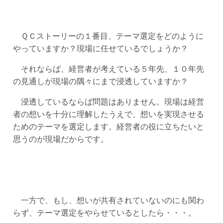
ＱＣストーリーの１番目、テーマ選定をどのように
やっていますか？現場に任せているでしょうか？
それならば、経営者が考えている５年先、１０年先
の見通しが現場の隅々にまで浸透していますか？
浸透しているならば問題はありません。現場は経営
者の想いを十分に理解したうえで、想いを実現させる
ためのテーマを選定します。経営者の役に立ちたいと
思うのが現場だからです。
一方で、もし、想いが共有されていないのにも関わ
らず、テーマ選定をやらせているとしたら・・・。