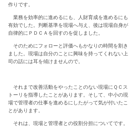
作りです。
業務を効率的に進めるにも、人財育成を進めるにも
有効でした。判断基準を現場へ与え、後は現場自身が
自律的にＰＤＣＡを回すのを促しました。
そのためにフォローと評価へもかなりの時間を割き
ました。現場は自分のことに興味を持ってくれない上
司の話には耳を傾けませんので。
それまで改善活動をやったことのない現場にＱＣス
トーリを指導したことがあります。そして、中小の現
場で管理者の仕事を進めるにしたがって気が付いたこ
とがあります。
それは、現場と管理者との役割分担についてです。