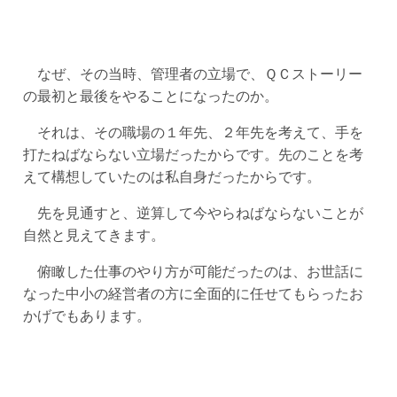
なぜ、その当時、管理者の立場で、ＱＣストーリー
の最初と最後をやることになったのか。
それは、その職場の１年先、２年先を考えて、手を
打たねばならない立場だったからです。先のことを考
えて構想していたのは私自身だったからです。
先を見通すと、逆算して今やらねばならないことが
自然と見えてきます。
俯瞰した仕事のやり方が可能だったのは、お世話に
なった中小の経営者の方に全面的に任せてもらったお
かげでもあります。