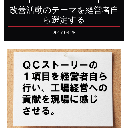
改善活動のテーマを経営者自
ら選定する
2017.03.28