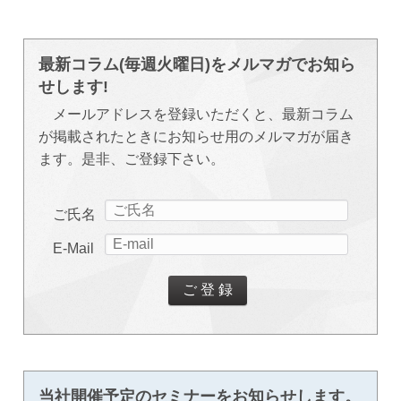
最新コラム(毎週火曜日)をメルマガでお知ら
せします!
メールアドレスを登録いただくと、最新コラム
が掲載されたときにお知らせ用のメルマガが届き
ます。是非、ご登録下さい。
ご氏名
E-Mail
当社開催予定のセミナーをお知らせします。