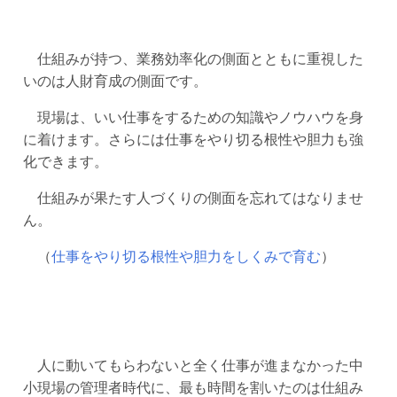
仕組みが持つ、業務効率化の側面とともに重視した
いのは人財育成の側面です。
現場は、いい仕事をするための知識やノウハウを身
に着けます。さらには仕事をやり切る根性や胆力も強
化できます。
仕組みが果たす人づくりの側面を忘れてはなりませ
ん。
（
仕事をやり切る根性や胆力をしくみで育む
）
人に動いてもらわないと全く仕事が進まなかった中
小現場の管理者時代に、最も時間を割いたのは仕組み