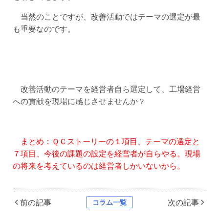
当然のことですが、改善活動ではテーマの選定が最
も重要なのです。
改善活動のテーマを経営者自ら選定して、工場経営
への貢献を現場に感じさせませんか？
まとめ：ＱＣストーリーの１項目、テーマの選定と
７項目、今後の課題の設定を経営者が自らやる。現場
の将来を考えているのは経営者しかいないから。
コラム一覧
前の記事
次の記事