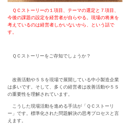
ＱＣストーリーの１項目、テーマの選定と７項目、
今後の課題の設定を経営者が自らやる。現場の将来を
考えているのは経営者しかいないから、という話で
す。
ＱＣストーリーをご存知でしょうか？
改善活動や５Ｓを現場で展開している中小製造企業
は多いです。そして、多くの経営者は改善活動や５Ｓ
の重要性を理解されています。
こうした現場活動を進める手法が「ＱＣストーリ
ー」です。標準化された問題解決の思考プロセスと言
えます。