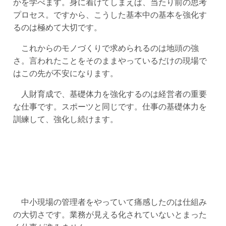
かを学べます。身に着けてしまえば、当たり前の思考
プロセス。ですから、こうした基本中の基本を強化す
るのは極めて大切です。
これからのモノづくりで求められるのは地頭の強
さ。言われたことをそのままやっているだけの現場で
はこの先が不安になります。
人財育成で、基礎体力を強化するのは経営者の重要
な仕事です。スポーツと同じです。仕事の基礎体力を
訓練して、強化し続けます。
中小現場の管理者をやっていて痛感したのは仕組み
の大切さです。業務が見える化されていないとまった