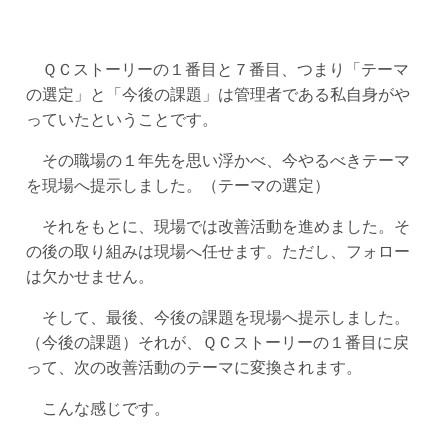
ＱＣストーリーの１番目と７番目、つまり「テーマ
の選定」と「今後の課題」は管理者である私自身がや
っていたということです。
その職場の１年先を思い浮かべ、今やるべきテーマ
を現場へ提示しました。（テーマの選定）
それをもとに、現場では改善活動を進めました。そ
の後の取り組みは現場へ任せます。ただし、フォロー
は欠かせません。
そして、最後、今後の課題を現場へ提示しました。
（今後の課題）それが、ＱＣストーリーの１番目に戻
って、次の改善活動のテーマに変換されます。
こんな感じです。