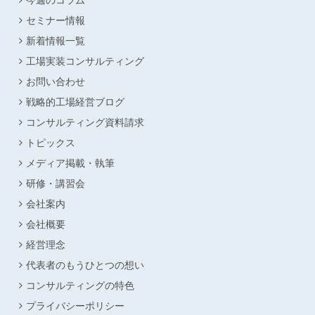
セミナー情報
新着情報一覧
工場実装コンサルティング
お問い合わせ
戦略的工場経営ブログ
コンサルティング資料請求
トピックス
メディア掲載・執筆
研修・講習会
会社案内
会社概要
経営理念
代表者のもうひとつの想い
コンサルティングの特色
プライバシーポリシー