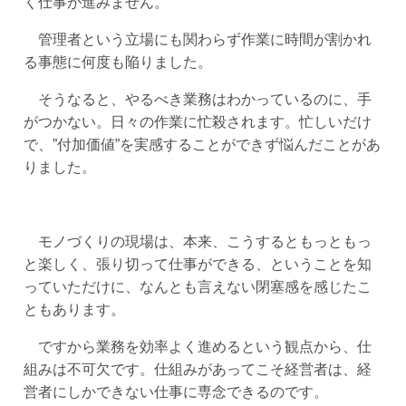
く仕事が進みません。
管理者という立場にも関わらず作業に時間が割かれ
る事態に何度も陥りました。
そうなると、やるべき業務はわかっているのに、手
がつかない。日々の作業に忙殺されます。忙しいだけ
で、”付加価値”を実感することができず悩んだことがあ
りました。
モノづくりの現場は、本来、こうするともっともっ
と楽しく、張り切って仕事ができる、ということを知
っていただけに、なんとも言えない閉塞感を感じたこ
ともあります。
ですから業務を効率よく進めるという観点から、仕
組みは不可欠です。仕組みがあってこそ経営者は、経
営者にしかできない仕事に専念できるのです。