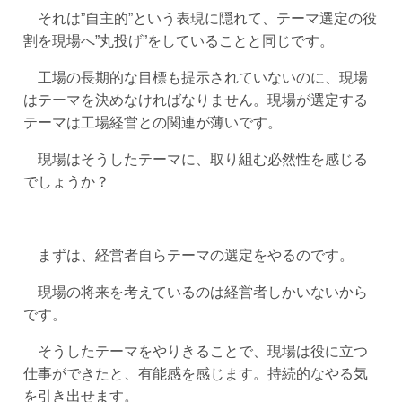
それは”自主的”という表現に隠れて、テーマ選定の役
割を現場へ”丸投げ”をしていることと同じです。
工場の長期的な目標も提示されていないのに、現場
はテーマを決めなければなりません。現場が選定する
テーマは工場経営との関連が薄いです。
現場はそうしたテーマに、取り組む必然性を感じる
でしょうか？
まずは、経営者自らテーマの選定をやるのです。
現場の将来を考えているのは経営者しかいないから
です。
そうしたテーマをやりきることで、現場は役に立つ
仕事ができたと、有能感を感じます。持続的なやる気
を引き出せます。