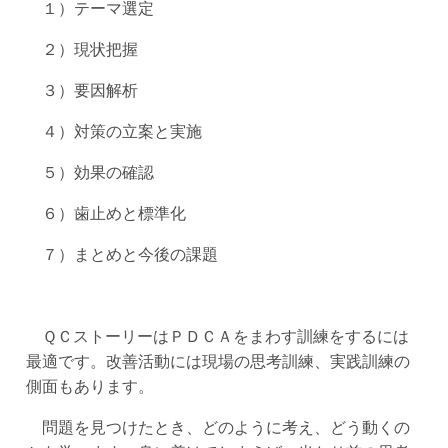
１）テーマ選定
２）現状把握
３）要因解析
４）対策の立案と実施
５）効果の確認
６）歯止めと標準化
７）まとめと今後の課題
ＱＣストーリーはＰＤＣＡをまわす訓練をするには
最適です。改善活動には現場の思考訓練、実践訓練の
側面もあります。
問題を見つけたとき、どのように考え、どう動くの