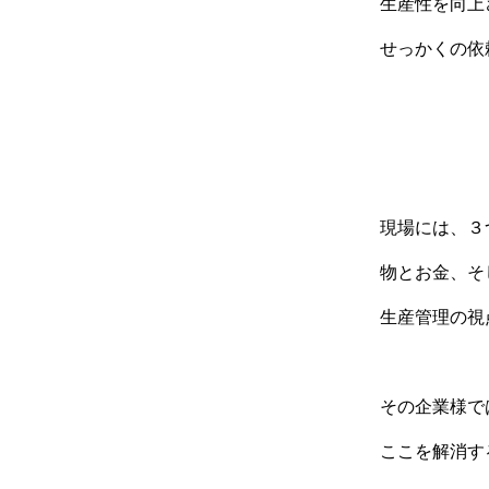
生産性を向上
せっかくの依
現場には、３
物とお金、そ
生産管理の視
その企業様で
ここを解消す