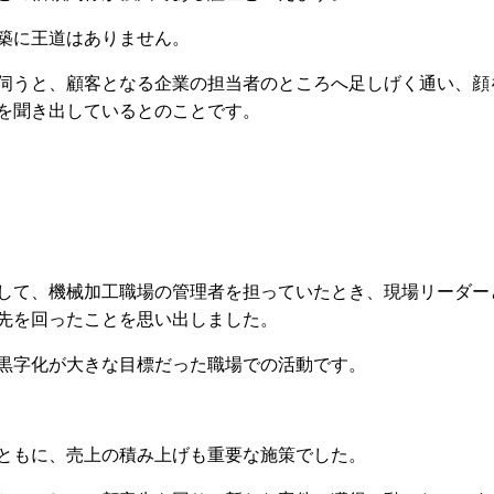
築に王道はありません。
伺うと、顧客となる企業の担当者のところへ足しげく通い、顔
を聞き出しているとのことです。
して、機械加工職場の管理者を担っていたとき、現場リーダー
先を回ったことを思い出しました。
黒字化が大きな目標だった職場での活動です。
ともに、売上の積み上げも重要な施策でした。