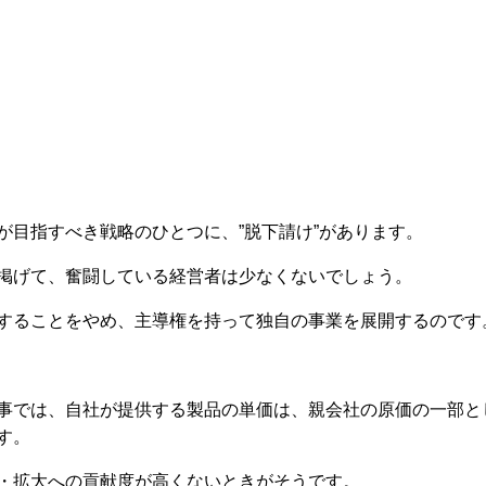
が目指すべき戦略のひとつに、”脱下請け”があります。
掲げて、奮闘している経営者は少なくないでしょう。
することをやめ、主導権を持って独自の事業を展開するのです
事では、自社が提供する製品の単価は、親会社の原価の一部と
す。
・拡大への貢献度が高くないときがそうです。