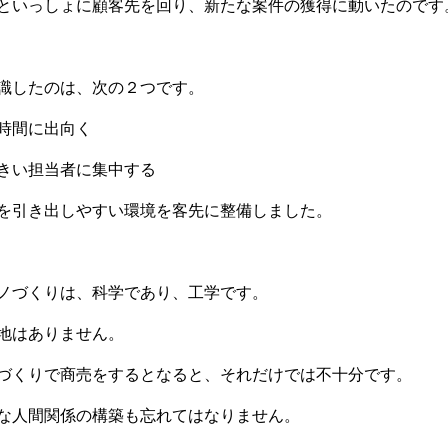
といっしょに顧客先を回り、新たな案件の獲得に動いたのです
識したのは、次の２つです。
時間に出向く
きい担当者に集中する
を引き出しやすい環境を客先に整備しました。
ノづくりは、科学であり、工学です。
地はありません。
づくりで商売をするとなると、それだけでは不十分です。
な人間関係の構築も忘れてはなりません。