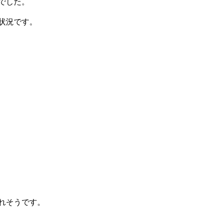
でした。
状況です。
れそうです。