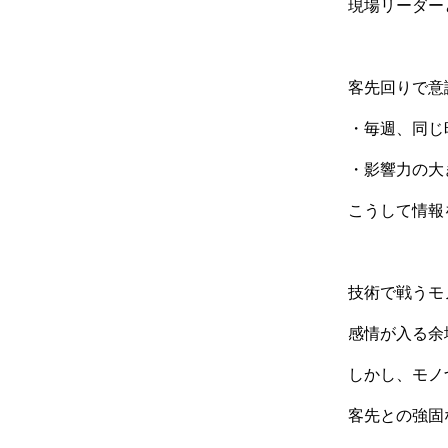
現場リーダー
客先回りで意
・毎週、同じ
・影響力の大
こうして情報
技術で戦うモ
感情が入る余
しかし、モノ
客先との強固