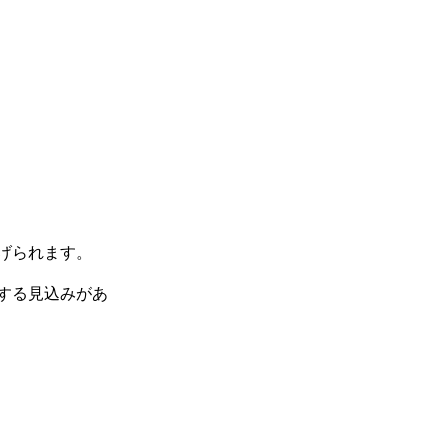
げられます。
する見込みがあ