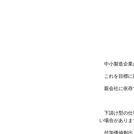
中小製造企業
これを目標に
親会社に依存
下請け型の仕
い場合がありま
付加価値創出