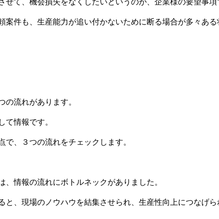
させて、機会損失をなくしたいというのが、企業様の要望事項
頼案件も、生産能力が追い付かないために断る場合が多々ある
つの流れがあります。
して情報です。
点で、３つの流れをチェックします。
は、情報の流れにボトルネックがありました。
ると、現場のノウハウを結集させられ、生産性向上につなげら