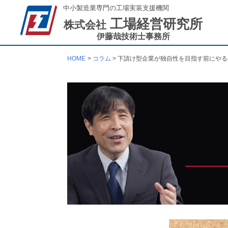
中小製造業専門の工場実装支援機関
工場経営研究所
株式会社
伊藤哉技術士事務所
HOME
コラム