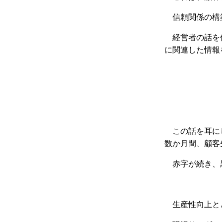
信頼関係の構
経営者の話を
に関連した情報
この話を耳に
数か月間、顧客
赤字が続き、
生産性向上と