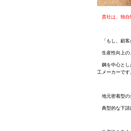
貴社は、独自
「もし、顧客
生産性向上の
鋼を中心とし
工メーカーです
地元密着型の
典型的な下請