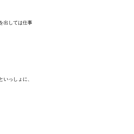
を出しては仕事
といっしょに、