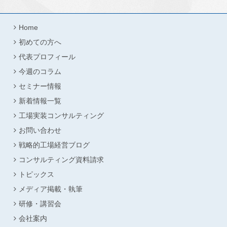
Home
初めての方へ
代表プロフィール
今週のコラム
セミナー情報
新着情報一覧
工場実装コンサルティング
お問い合わせ
戦略的工場経営ブログ
コンサルティング資料請求
トピックス
メディア掲載・執筆
研修・講習会
会社案内