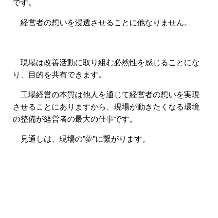
です。
経営者の想いを浸透させることに他なりません。
現場は改善活動に取り組む必然性を感じることにな
り、目的を共有できます。
工場経営の本質は他人を通じて経営者の想いを実現
させることにありますから、現場が動きたくなる環境
の整備が経営者の最大の仕事です。
見通しは、現場の”夢”に繋がります。