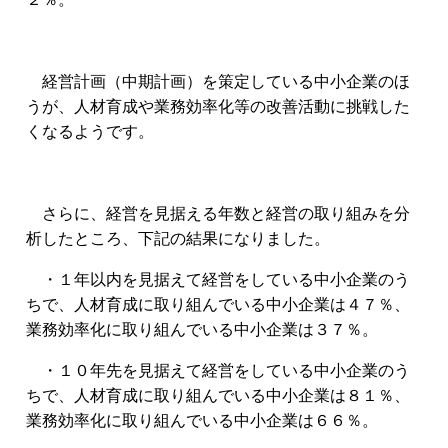
経営計画（中期計画）を策定している中小企業のほ
うが、人材育成や業務効率化等の改善活動に挑戦した
くなるようです。
さらに、経営を見据える年数と経営の取り組みを分
析したところ、下記の結果になりました。
・１年以内を見据えて経営をしている中小企業のう
ちで、
人材育成に取り組んでいる中小企業は４７％、
業務効率化に取り組んでいる中小企業は３７％。
・１０年先を見据えて経営をしている中小企業のう
ちで、
人材育成に取り組んでいる中小企業は８１％、
業務効率化に取り組んでいる中小企業は６６％。