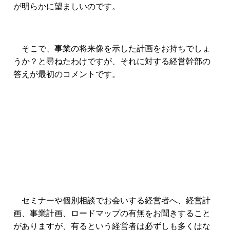
が明らかに望ましいのです。
そこで、事業の将来像を示した計画をお持ちでしょ
うか？と尋ねたわけですが、それに対する経営幹部の
答えが最初のコメントです。
セミナーや個別相談でお会いする経営者へ、経営計
画、事業計画、ロードマップの有無をお聞きすること
がありますが、有るという経営者は必ずしも多くはな