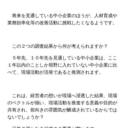
将来を見通している中小企業のほうが、人材育成や
業務効率化等の改善活動に
挑戦したくなるようです。
この２つの調査結果から何が考えられますか？
５年先、１０年先を見通している中小企業は、ここ
１年以内のことしか視野に入れていない中小企業に比
べて、現場活動が活発であると推測されます。
これは、経営者の想いが現場へ浸透した結果、現場
のベクトルが揃い、現場活動を推進する意義や目的が
共有され、前向きの雰囲気が醸成されているからでは
ないでしょうか？