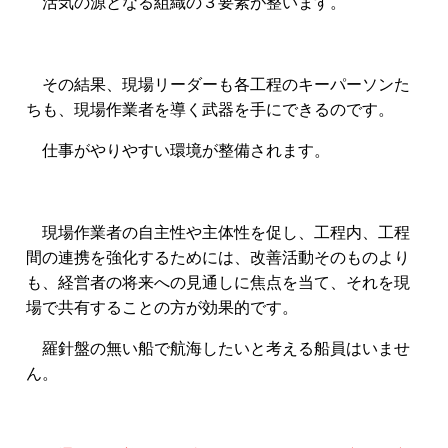
活気の源となる組織の３要素が整います。
その結果、現場リーダーも各工程のキーパーソンた
ちも、現場作業者を導く武器を手にできるのです。
仕事がやりやすい環境が整備されます。
現場作業者の自主性や主体性を促し、工程内、工程
間の連携を強化するためには、改善活動そのものより
も、経営者の将来への見通しに焦点を当て、それを現
場で共有することの方が効果的です。
羅針盤の無い船で航海したいと考える船員はいませ
ん。