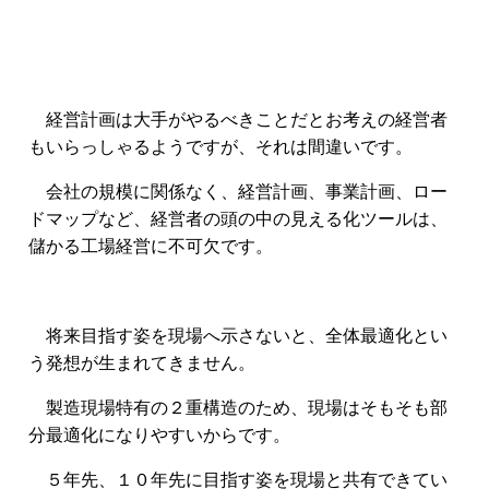
経営計画は大手がやるべきことだとお考えの経営者
もいらっしゃるようですが、それは間違いです。
会社の規模に関係なく、経営計画、事業計画、ロー
ドマップなど、経営者の頭の中の見える化ツールは、
儲かる工場経営に不可欠です。
将来目指す姿を現場へ示さないと、全体最適化とい
う発想が生まれてきません。
製造現場特有の２重構造のため、現場はそもそも部
分最適化になりやすいからです。
５年先、１０年先に目指す姿を現場と共有できてい