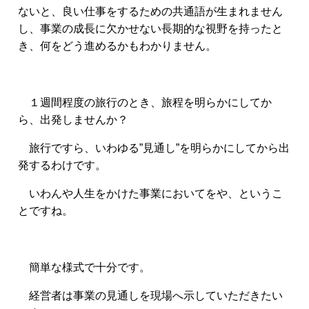
ないと、良い仕事をするための共通語が生まれません
し、
事業の成長に欠かせない長期的な視野を持ったと
き、何をどう進めるかもわかりません。
１週間程度の旅行のとき、旅程を明らかにしてか
ら、出発しませんか？
旅行ですら、いわゆる”見通し”を明らかにしてから出
発するわけです。
いわんや人生をかけた事業においてをや、というこ
とですね。
簡単な様式で十分です。
経営者は事業の見通しを現場へ示していただきたい