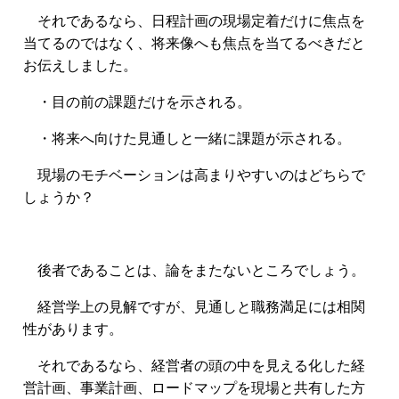
それであるなら、日程計画の現場定着だけに焦点を
当てるのではなく、将来像へも焦点を当てるべきだと
お伝えしました。
・目の前の課題だけを示される。
・将来へ向けた見通しと一緒に課題が示される。
現場のモチベーションは高まりやすいのはどちらで
しょうか？
後者であることは、論をまたないところでしょう。
経営学上の見解ですが、見通しと職務満足には相関
性があります。
それであるなら、経営者の頭の中を見える化した経
営計画、事業計画、ロードマップを現場と共有した方