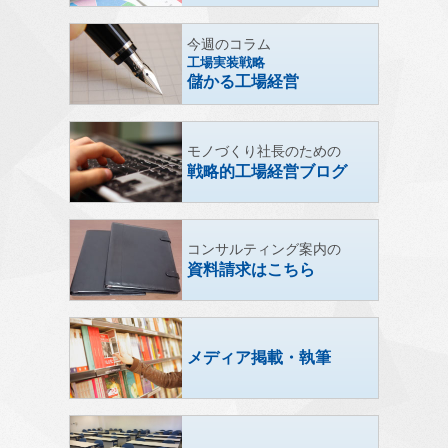
今週のコラム
工場実装戦略
儲かる工場経営
モノづくり社長のための
戦略的工場経営ブログ
コンサルティング案内の
資料請求はこちら
メディア掲載・執筆