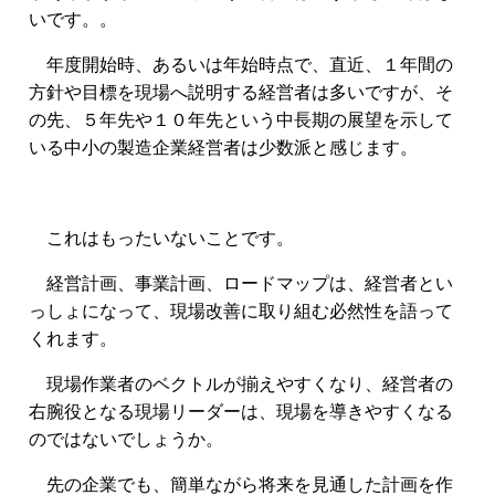
いです。。
年度開始時、あるいは年始時点で、直近、１年間の
方針や目標を現場へ説明する経営者は多いですが、そ
の先、５年先や１０年先という中長期の展望を示して
いる中小の製造企業経営者は少数派と感じます。
これはもったいないことです。
経営計画、事業計画、ロードマップは、経営者とい
っしょになって、現場改善に取り組む必然性を語って
くれます。
現場作業者のベクトルが揃えやすくなり、
経営者の
右腕役となる現場リーダーは、現場を導きやすくなる
のではないでしょうか。
先の企業でも、簡単ながら将来を見通した計画を作