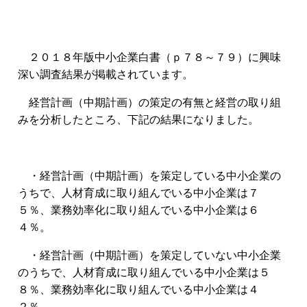
２０１８年版中小企業白書（ｐ７８～７９）に興味
深い調査結果が掲載されています。
経営計画（中期計画）の策定の有無と経営の取り組
みを分析したところ、下記の結果になりました。
・経営計画（中期計画）を策定している中小企業の
うちで、
人材育成に取り組んでいる中小企業は７
５％、業務効率化に取り組んでいる中小企業は６
４％。
・経営計画（中期計画）を策定していない中小企業
のうちで、
人材育成に取り組んでいる中小企業は５
８％、業務効率化に取り組んでいる中小企業は４
２％。