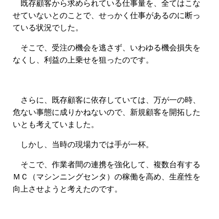
既存顧客から求められている仕事量を、全てはこな
せていないとのことで、せっかく仕事があるのに断っ
ている状況でした。
そこで、受注の機会を逃さず、いわゆる機会損失を
なくし、利益の上乗せを狙ったのです。
さらに、既存顧客に依存していては、万が一の時、
危ない事態に成りかねないので、新規顧客を開拓した
いとも考えていました。
しかし、当時の現場力では手が一杯。
そこで、作業者間の連携を強化して、複数台有する
ＭＣ（マシンニングセンタ）の稼働を高め、生産性を
向上させようと考えたのです。