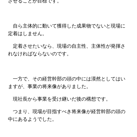
させることが目標です。
自ら主体的に動いて獲得した成果物でないと現場に
定着はしません。
定着させたいなら、現場の自主性、主体性が発揮さ
れなければならないのです。
一方で、その経営幹部の頭の中には漠然としてはい
ますが、事業の将来像がありました。
現社長から事業を受け継いだ後の構想です。
つまり、現場が目指すべき将来像が経営幹部の頭の
中にあるようでした。