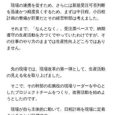
現場の連携を促すため、さらには新規受注可否判断
を迅速かつ精度良くするため、まずは中日程、小日程
計画の整備が肝要だとその経営幹部は考えました。
それまで、「なんとなく」、受注票ベースで、納期
遵守の生産活動を力づくでやっていたわけですが、そ
の仕事のやり方のままでは生産性向上どころではあり
ません。
先の現場では、現場改革の第一弾として、生産活動
の見える化を取り上げました。
そこで、その幹部の右腕役の現場リーダーを中心と
したプロジェクトチームをつくり、改善活動を始めよ
うとしたのです。
現場が自ら主体的に動いて、日程計画を現場に定着