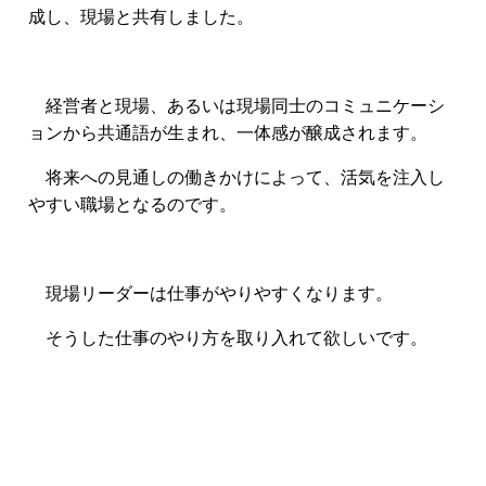
成し、現場と共有しました。
経営者と現場、あるいは現場同士のコミュニケーシ
ョンから共通語が生まれ、一体感が醸成されます。
将来への見通しの働きかけによって、活気を注入し
やすい職場となるのです。
現場リーダーは仕事がやりやすくなります。
そうした仕事のやり方を取り入れて欲しいです。