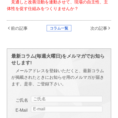
見通しと改善活動を連動させて、現場の自主性、主
体性を促す仕組みをつくりませんか？
コラム一覧
前の記事
次の記事
最新コラム(毎週火曜日)をメルマガでお知ら
せします!
メールアドレスを登録いただくと、最新コラム
が掲載されたときにお知らせ用のメルマガが届き
ます。是非、ご登録下さい。
ご氏名
E-Mail