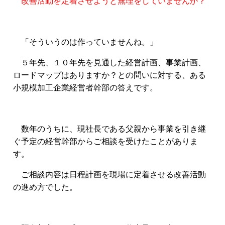
改善活動を定着させようと無理をしていませんか？
「そういうのは作っていませんね。」
５年先、１０年先を見通した経営計画、事業計画、
ロードマップはありますか？との問いに対する、ある
小規模加工企業経営者幹部の答えです。
数年のうちに、現社長である父親から事業を引き継
ぐ予定の経営幹部からご相談を受けたことがありま
す。
ご相談内容は日程計画を現場に定着させる改善活動
の進め方でした。