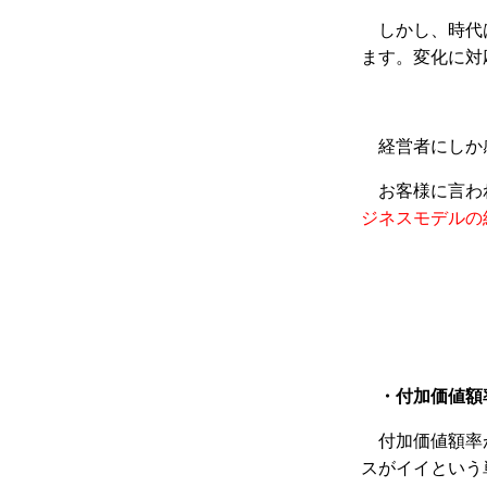
しかし、時代
ます。変化に対
経営者にしか
お客様に言わ
ジネスモデルの
・付加価値額
付加価値額率
スがイイという