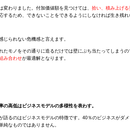
は変わりました。付加価値額を見つけては、
拾い、積み上げる
応するため、できないことをできるようにしなければ生き残れ
感じられない危機感と言えます。
れたモノをその通りに造るだけでは壁にぶち当たってしまうの
組み合わせ
が最適解となります。
率の高低はビジネスモデルの多様性を表わす。
が語るのはビジネスモデルの特徴です。40％のビジネスがダメ
単純なものではありません。