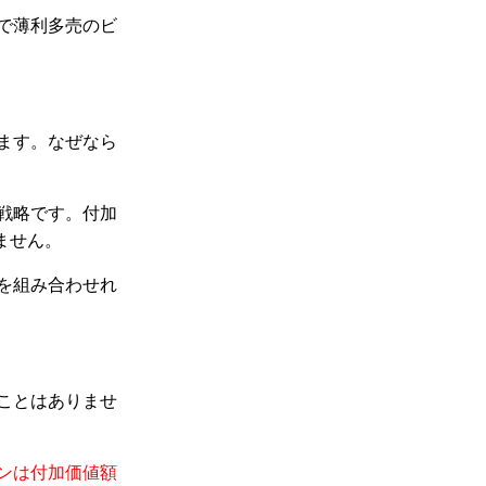
で薄利多売のビ
ます。なぜなら
戦略です。付加
ません。
を組み合わせれ
ことはありませ
ンは付加価値額