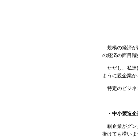
規模の経済が
の経済の面目躍
ただし、私達
ように親企業か
特定のビジネ
・中小製造企
親企業がグン
掛けても構いま