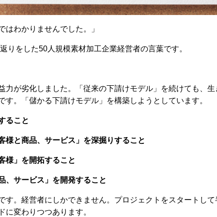
ではわかりませんでした。」
振り返りをした50人規模素材加工企業経営者の言葉です。
益力が劣化しました。「従来の下請けモデル」を続けても、生
です。「儲かる下請けモデル」を構築しようとしています。
すること
客様と商品、サービス」を深掘りすること
客様」を開拓すること
品、サービス」を開発すること
です。経営者にしかできません。プロジェクトをスタートして
ドに変わりつつあります。