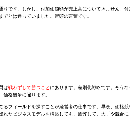
通りです。しかし、付加価値額が売上高についてきません。付
までとは違っていました。冒頭の言葉です。
質は
戦わずして勝つこと
にあります。差別化戦略です。そうな
、価格競争に陥ります。
てるフィールドを探すことが経営者の仕事です。早晩、価格競
優れたビジネスモデルを構築しても、疲弊して、大手や競合に