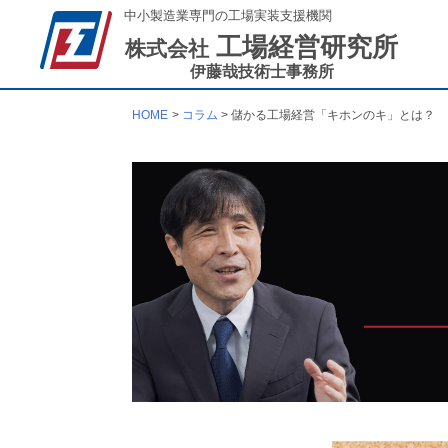
中小製造業専門の工場実装支援機関
工場経営研究所
株式会社
伊藤哉技術士事務所
HOME
コラム
儲かる工場経営「キホンのキ」とは？