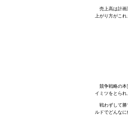
売上高は計画
上がり方がこれ
競争戦略の本
イミツをとられ
戦わずして勝
ルドでどんなに