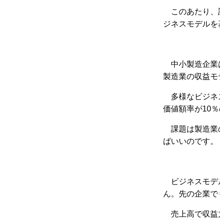
このあたり、
ジネスモデルを
中小製造企業
製造業の収益モ
多様なビジネ
価値額率が10
課題は製造業
ばいいのです。
ビジネスモデ
ん。先の企業で
売上高で収益