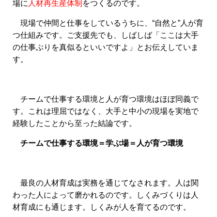
場に
人材再生産体制
をつくるのです。
現場で仲間と仕事をしているうちに、“自然と”人が育
つ仕組みです。ご支援先でも、しばしば「ここは大手
の仕事ぶりを真似るといいですよ」とお伝えしていま
す。
チームで仕事する環境と人が育つ環境はほぼ同義で
す。これは理屈ではなく、大手と中小の現場を実地で
経験したことから至った結論です。
チームで仕事する環境＝学ぶ場＝人が育つ環境
最良の人材育成は実務を通じてなされます。人は関
わった人によって磨かれるのです。しくみづくりは人
材育成にも通じます。しくみが人を育てるのです。