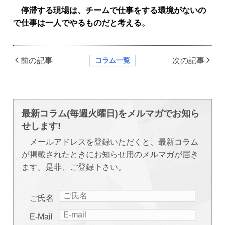
停滞する現場は、チームで仕事をする環境がないの
で仕事は一人でやるものだと考える。
コラム一覧
前の記事
次の記事
最新コラム(毎週火曜日)をメルマガでお知ら
せします!
メールアドレスを登録いただくと、最新コラム
が掲載されたときにお知らせ用のメルマガが届き
ます。是非、ご登録下さい。
ご氏名
E-Mail