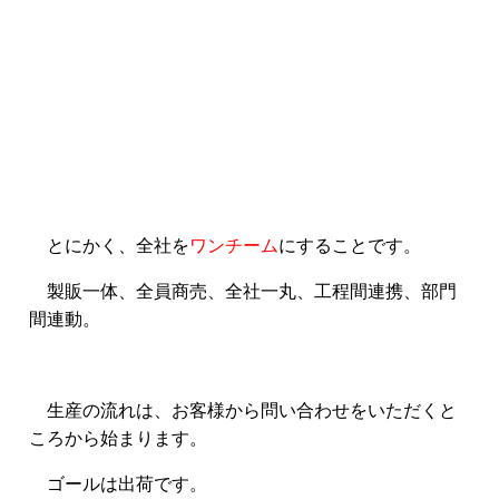
とにかく、全社を
ワンチーム
にすることです。
製販一体、全員商売、全社一丸、工程間連携、部門
間連動。
生産の流れは、お客様から問い合わせをいただくと
ころから始まります。
ゴールは出荷です。