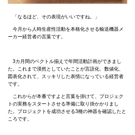
「なるほど、その表現がいいですね。」
今月から人時生産性活動を本格化させる輸送機器メ
ーカー経営者の言葉です。
3カ月間のベクトル揃えで年間活動計画ができまし
た。これまで漠然としていたことが言語化、数値化、
図表化されて、スッキリした表情になっている経営者
です。
これからが本番ですよと言葉を掛けて、プロジェク
トの実務をスタートさせる準備に取り掛かかりまし
た。プロジェクトを成功させる3種の神器を確認したと
ころです。