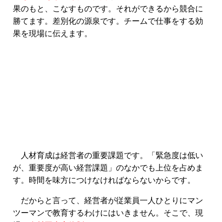
果のもと、こなすものです。それができるから競合に
勝てます。差別化の源泉です。チームで仕事をする効
果を現場に伝えます。
人材育成は経営者の重要課題です。「緊急度は低い
が、重要度が高い経営課題」のなかでも上位を占めま
す。時間を味方につけなければならないからです。
だからと言って、経営者が従業員一人ひとりにマン
ツーマンで教育するわけにはいきません。そこで、現