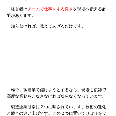
経営者は
チームで仕事をする良さ
を現場へ伝える必
要があります。
知らなければ、教えてあげるだけです。
昨今、製造業で儲けようとするなら、現場も複雑で
高度な業務をこなさなければならなくなっています。
製造企業は常に２つに晒されています。技術の進化
と競合の追い上げです。この２つに置いてけぼりを食