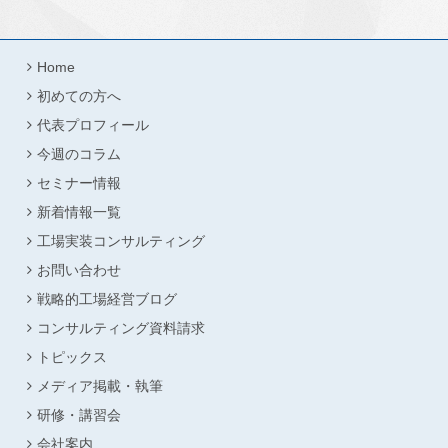
Home
初めての方へ
代表プロフィール
今週のコラム
セミナー情報
新着情報一覧
工場実装コンサルティング
お問い合わせ
戦略的工場経営ブログ
コンサルティング資料請求
トピックス
メディア掲載・執筆
研修・講習会
会社案内