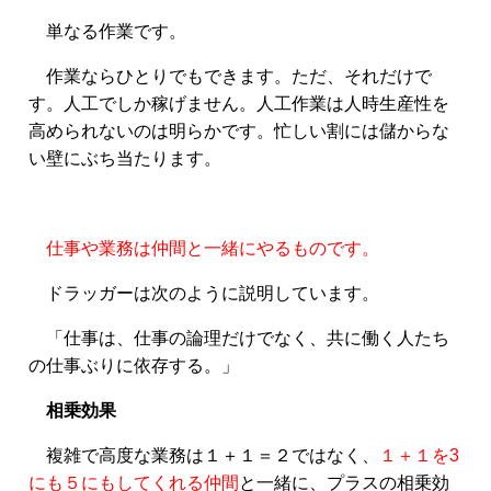
単なる作業です。
作業ならひとりでもできます。ただ、それだけで
す。人工でしか稼げません。人工作業は人時生産性を
高められないのは明らかです。忙しい割には儲からな
い壁にぶち当たります。
仕事や業務は仲間と一緒にやるものです。
ドラッガーは次のように説明しています。
「仕事は、仕事の論理だけでなく、共に働く人たち
の仕事ぶりに依存する。」
相乗効果
複雑で高度な業務は１＋１＝２ではなく、
１＋１を3
にも５にもしてくれる仲間
と一緒に、プラスの相乗効