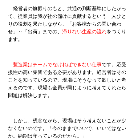
経営者の旗振りのもと、共通の判断基準にしたがっ
て、従業員は我が社の儲けに貢献するという一人ひと
りの役割を果たしながら、「お客様からの問い合わ
せ」～「出荷」までの、
滞りない生産の流れ
をつくり
ます。
製造業はチームでなければできない仕事
です。応受
援性の高い集団である必要があります。経営者はその
ことを知っているので、現場にそうなって欲しいと考
えるのです。現場も全員が同じように考えてくれたら
問題は解決します。
しかし、残念ながら、現場はそう考えないことが少
なくないのです。「今のままでいいで、いいではない
か。納期は守っているのだから。」