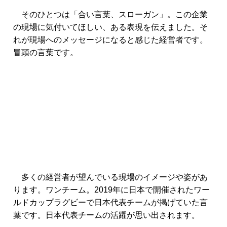
そのひとつは「合い言葉、スローガン」。この企業
の現場に気付いてほしい、
ある表現を伝えました。そ
れが現場へのメッセージになると感じた経営者です。
冒頭の言葉です。
多くの経営者が望んでいる現場のイメージや姿があ
ります。
ワンチーム。
2019年に日本で開催されたワー
ルドカップラグビーで日本代表チームが掲げていた言
葉です。日本代表チームの活躍が思い出されます。