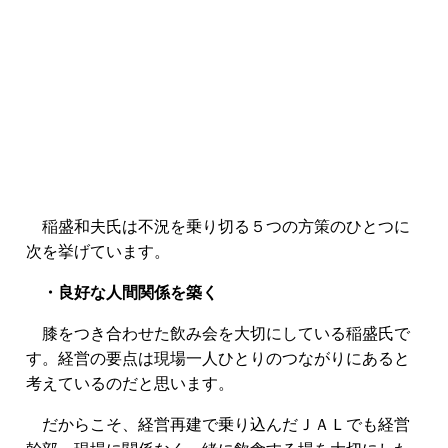
稲盛和夫氏は不況を乗り切る５つの方策のひとつに
次を挙げています。
・良好な人間関係を築く
膝をつき合わせた飲み会を大切にしている稲盛氏で
す。経営の要点は現場一人ひとりのつながりにあると
考えているのだと思います。
だからこそ、経営再建で乗り込んだＪＡＬでも経営