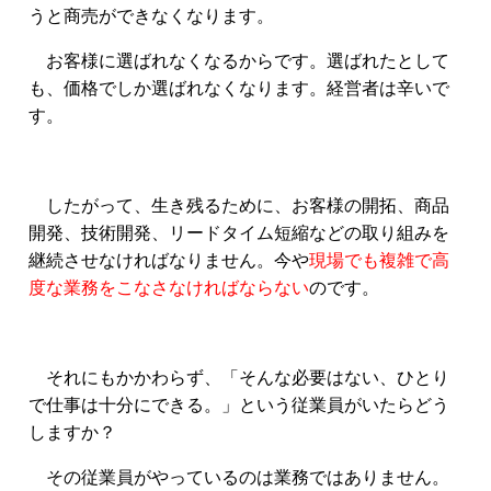
うと商売ができなくなります。
お客様に選ばれなくなるからです。選ばれたとして
も、価格でしか選ばれなくなります。経営者は辛いで
す。
したがって、生き残るために、お客様の開拓、商品
開発、技術開発、リードタイム短縮などの取り組みを
継続させなければなりません。今や
現場でも複雑で高
度な業務をこなさなければならない
のです。
それにもかかわらず、「そんな必要はない、ひとり
で仕事は十分にできる。」という従業員がいたらどう
しますか？
その従業員がやっているのは業務ではありません。