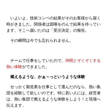
いよいよ、技術コンペの結果がそのお客様から届く
時がきました。関係者は固唾をのんで結果を待ってい
ます。そこへ届いたのは「受注決定」の報告。
その瞬間は今でも忘れられません。
チームで仕事をしていたので、
仲間とぞくぞくする
熱い体験
ができました。
燃えるような、かぁ～っというような体験
せっかく製造業を仕事として選んだのなら、熱い集
団を経験して欲しいのです。
特に若い人には。経営者
は、熱い集団で燃えるような体験をしよう！と現場へ
伝えます。