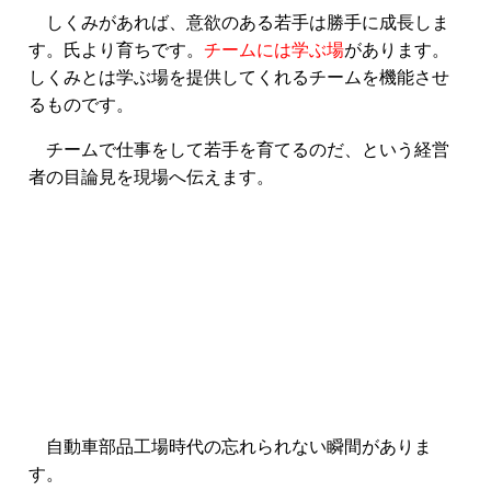
しくみがあれば、意欲のある若手は勝手に成長しま
す。氏より育ちです。
チームには学ぶ場
があります。
しくみとは学ぶ場を提供してくれるチームを機能させ
るものです。
チームで仕事をして若手を育てるのだ、という経営
者の目論見を現場へ伝えます。
自動車部品工場時代の忘れられない瞬間がありま
す。