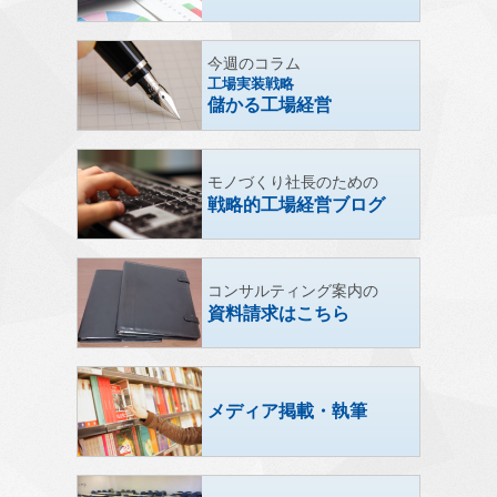
今週のコラム
工場実装戦略
儲かる工場経営
モノづくり社長のための
戦略的工場経営ブログ
コンサルティング案内の
資料請求はこちら
メディア掲載・執筆