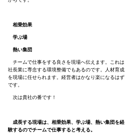
相乗効果
学ぶ場
熱い集団
チームで仕事をする良さを現場へ伝えます。これは
社長業に専念する環境整備でもあるのです。人材育成
を現場に任せられます。経営者はかなり楽になるはず
です。
次は貴社の番です！
成長する現場は、相乗効果、学ぶ場、熱い集団を経
験するのでチームで仕事すると考える。