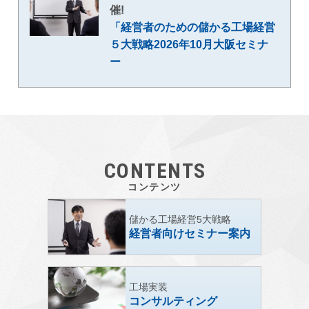
催!
「経営者のための儲かる工場経営
５大戦略2026年10月大阪セミナ
ー
CONTENTS
コンテンツ
儲かる工場経営5大戦略
経営者向けセミナー案内
工場実装
コンサルティング