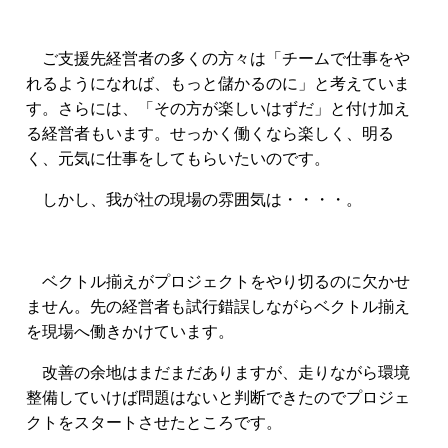
ご支援先経営者の多くの方々は「チームで仕事をや
れるようになれば、もっと儲かるのに」と考えていま
す。さらには、「その方が楽しいはずだ」と付け加え
る経営者もいます。せっかく働くなら楽しく、明る
く、元気に仕事をしてもらいたいのです。
しかし、我が社の現場の雰囲気は・・・・。
ベクトル揃えがプロジェクトをやり切るのに欠かせ
ません。先の経営者も試行錯誤しながらベクトル揃え
を現場へ働きかけています。
改善の余地はまだまだありますが、走りながら環境
整備していけば問題はないと判断できたのでプロジェ
クトをスタートさせたところです。