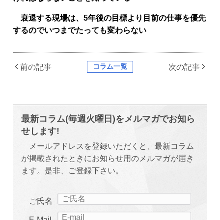
衰退する現場は、5年後の目標より目前の仕事を優先
するのでいつまでたっても変わらない
コラム一覧
前の記事
次の記事
最新コラム(毎週火曜日)をメルマガでお知ら
せします!
メールアドレスを登録いただくと、最新コラム
が掲載されたときにお知らせ用のメルマガが届き
ます。是非、ご登録下さい。
ご氏名
E-Mail