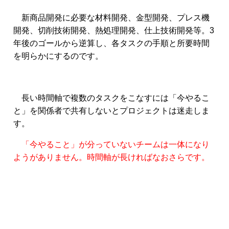
新商品開発に必要な材料開発、金型開発、プレス機
開発、切削技術開発、熱処理開発、仕上技術開発等。3
年後のゴールから逆算し、各タスクの手順と所要時間
を明らかにするのです。
長い時間軸で複数のタスクをこなすには「今やるこ
と」を関係者で共有しないとプロジェクトは迷走しま
す。
「今やること」が分っていないチームは一体になり
ようがありません。時間軸が長ければなおさらです。