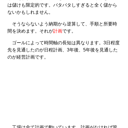
は儲けも限定的です。バタバタしすぎると全く儲から
ないかもしれません。
そうならないよう納期から逆算して、手順と所要時
間を決めます。それが
計画
です。
ゴールによって時間軸の長短は異なります。3日程度
先を見通したのが日程計画、3年後、5年後を見通した
のが経営計画です。
工場は全て計画で動いています。計画がなければ管