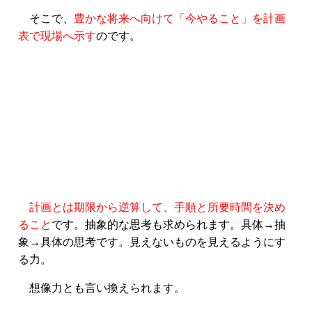
そこで、
豊かな将来へ向けて「今やること」を計画
表で現場へ示す
のです。
計画とは期限から逆算して、手順と所要時間を決め
ること
です。抽象的な思考も求められます。具体→抽
象→具体の思考です。見えないものを見えるようにす
る力。
想像力とも言い換えられます。