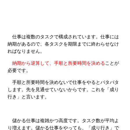
仕事は複数のタスクで構成されています。仕事には
納期があるので、各タスクを期限までに終わらせなけ
ればなりません。
納期から逆算して、手順と所要時間を決める
ことが
必要です。
手順と所要時間を決めないで仕事をやるとバタバタ
します。先を見通せていないからです。これを「成り
行き」と言います。
儲かる仕事は複雑かつ高度です。タスク数が平均よ
り増えます。儲かる仕事をやっても、「成り行き」で