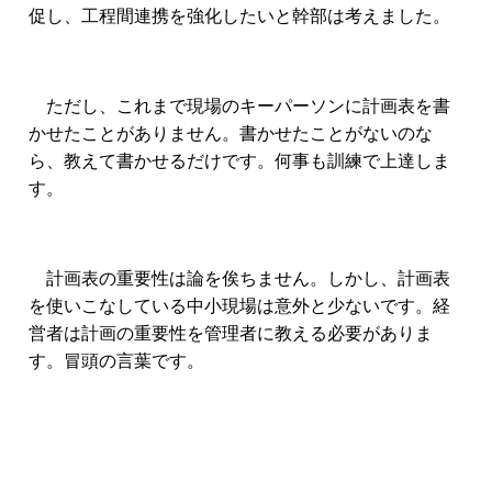
促し、工程間連携を強化したいと幹部は考えました。
ただし、これまで現場のキーパーソンに計画表を書
かせたことがありません。書かせたことがないのな
ら、教えて書かせるだけです。何事も訓練で上達しま
す。
計画表の重要性は論を俟ちません。しかし、計画表
を使いこなしている中小現場は意外と少ないです。経
営者は計画の重要性を管理者に教える必要がありま
す。冒頭の言葉です。