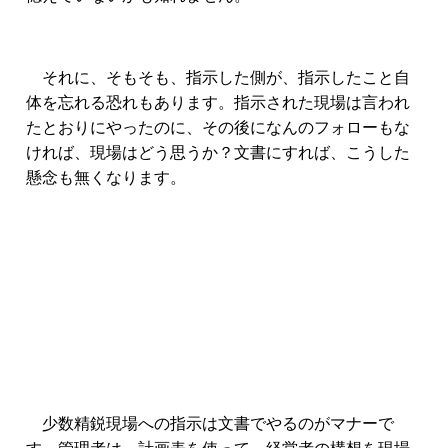
それに、そもそも、指示した側が、指示したこと自
体を忘れる恐れもあります。指示された現場は言われ
たとおりにやったのに、その後になんのフォローもな
ければ、現場はどう思うか？文書にすれば、こうした
懸念も無くなります。
少数精鋭現場への指示は文書でやるのがマナーで