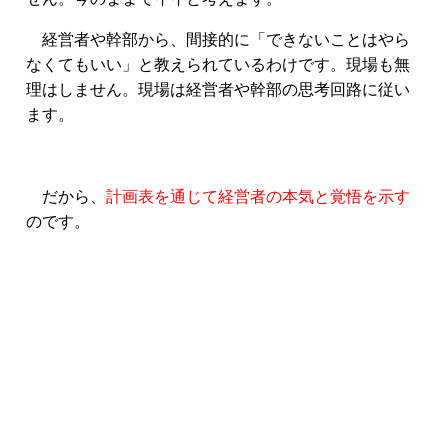
経営者や幹部から、間接的に「できないことはやら
なくてもいい」と教えられているわけです。現場も無
理はしません。現場は経営者や幹部の思考回路に従い
ます。
だから、
計画表を通じて経営者の本気と覚悟を示す
のです。