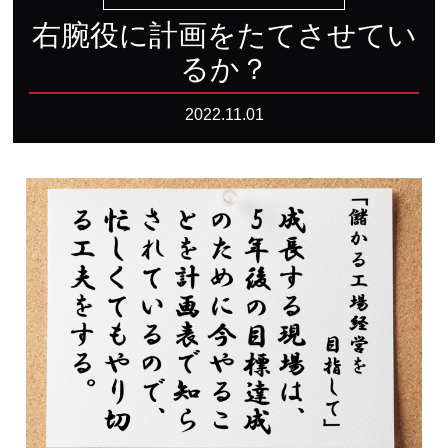
右腕役に計画をたてさせてい
るか？
2022.11.01