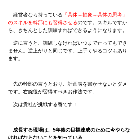
経営者なら持っている
「具体→抽象→具体の思考」
のスキルを幹部にも習得させる
のです。スキルですか
ら、きちんとした訓練すればできるようになります。
逆に言うと、訓練しなければいつまでたってもでき
ません。逆上がりと同じです。上手くやるコツもあり
ます。
先の幹部の言うとおり、計画表を書かせないとダメ
です。右腕役が習得すべきお作法です。
次は貴社が挑戦する番です！
成長する現場は、5年後の目標達成のために今やらな
ければならないことを知っている