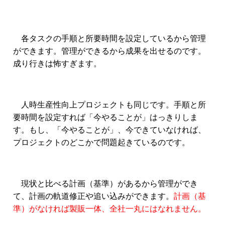
各タスクの手順と所要時間を設定しているから管理
ができます。管理ができるから成果を出せるのです。
成り行きは怖すぎます。
人時生産性向上プロジェクトも同じです。手順と所
要時間を設定すれば「今やることが」はっきりしま
す。
もし、「今やることが」、今できていなければ、
プロジェクトのどこかで問題起きているのです。
現状と比べる計画（基準）があるから管理ができ
て、計画の軌道修正や追い込みができます。
計画（基
準）がなければ製販一体、全社一丸にはなれません。