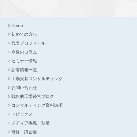
Home
初めての方へ
代表プロフィール
今週のコラム
セミナー情報
新着情報一覧
工場実装コンサルティング
お問い合わせ
戦略的工場経営ブログ
コンサルティング資料請求
トピックス
メディア掲載・執筆
研修・講習会