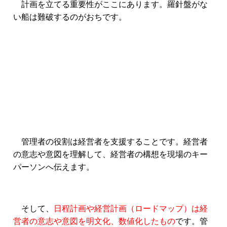
計画を立てる重要性がここにあります。羅針盤がな
い船は難破するのがおちです。
管理者の役割は経営者を支援することです。経営者
の意志や意図を理解して、経営者の構想を現場のキー
パーソンへ伝えます。
そして、
日程計画や経営計画（ロードマップ）は経
営者の意志や意図を明文化、数値化したもの
です。管