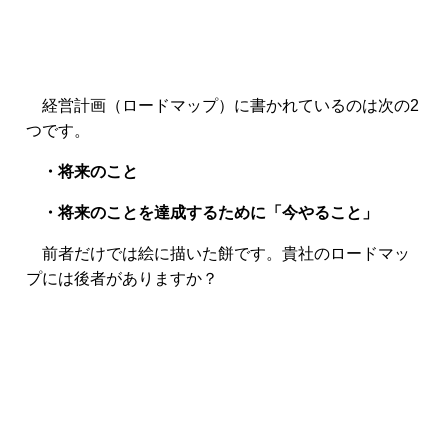
経営計画（ロードマップ）に書かれているのは次の2
つです。
・将来のこと
・将来のことを達成するために「今やること」
前者だけでは絵に描いた餅です。貴社のロードマッ
プには後者がありますか？