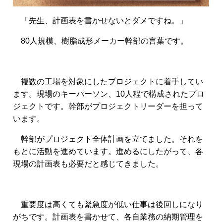
「先生、計画表を書かせないとダメですね。」
80人規模、樹脂成形メーカー幹部の言葉です。
複数の工場を対象にしたプロジェクトに着手してい
ます。現場のキーパーソン、10人程で構成されたプロ
ジェクトです。幹部がプロジェクトリーダーを担って
います。
幹部がプロジェクト全体計画を立てました。それを
もとに活動を進めています。
進めるにしたがって、各
現場の計画表も必要だと感じてきました。
重要度は高くても緊急度が低い仕事は後回しになり
がちです。計画表を書かせて、各自業務の納期管理を