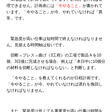
理できません。計画表には
「今やること」
が書かれて
います。「今やること」が今、やれていなければ「異
常」です。
緊急度が高い仕事は短時間で終えなければなりませ
ん。見据える時間軸は短いです。
切断→プレス→曲げ（3工程）の工場で製品Ａを10
個、3日後に完成させる場合、例えば「本日中に10個分
の材料を切断しなければならない」と判断します。
「今やること」を教えてくれるのが日程計画です。
「今やること」が今、やれていなければ遅れを挽回し
なければなりません。
また、緊急度は低くても重要度が高い仕事は時間を