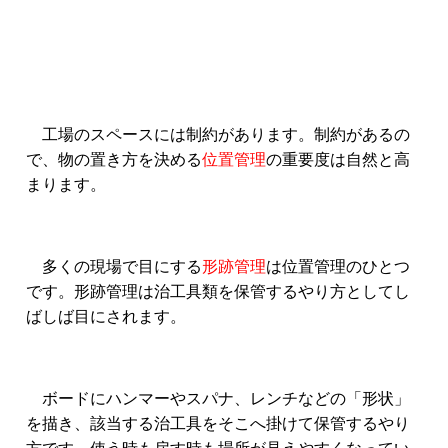
工場のスペースには制約があります。制約があるの
で、物の置き方を決める
位置管理
の重要度は自然と高
まります。
多くの現場で目にする
形跡管理
は位置管理のひとつ
です。形跡管理は治工具類を保管するやり方としてし
ばしば目にされます。
ボードにハンマーやスパナ、レンチなどの「形状」
を描き、該当する治工具をそこへ掛けて保管するやり