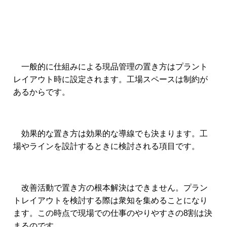
一般的に仕組みによる現品管理の置き方はプラント
レイアウト時に設定されます。工場スペースは制約が
あるからです。
効果的な置き方は効果的な導線でも決まります。工
場やラインを設計するときに検討される項目です。
改善活動で置き方の根本解決はできません。プラン
トレイアウトを検討する際は衆知を集めることになり
ます。この時点で現場での仕事のやりやすさの8割は決
まるのです。