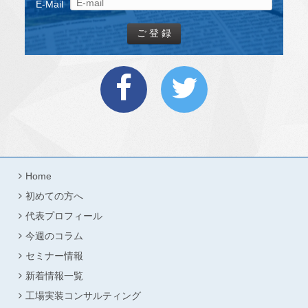
E-Mail
Home
初めての方へ
代表プロフィール
今週のコラム
セミナー情報
新着情報一覧
工場実装コンサルティング