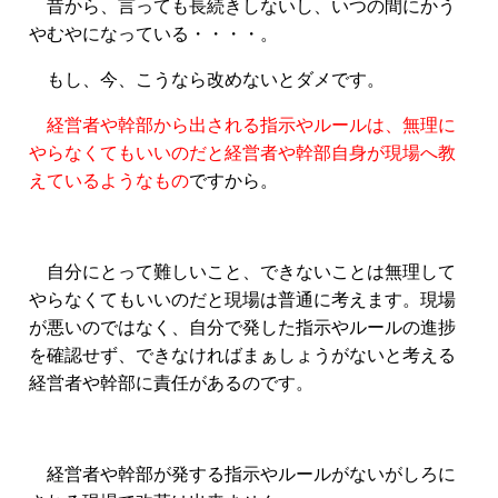
昔から、言っても長続きしないし、いつの間にかう
やむやになっている・・・・。
もし、今、こうなら改めないとダメです。
経営者や幹部から出される指示やルールは、無理に
やらなくてもいいのだと経営者や幹部自身が現場へ教
えているようなもの
ですから。
自分にとって難しいこと、できないことは無理して
やらなくてもいいのだと現場は普通に考えます。現場
が悪いのではなく、自分で発した指示やルールの進捗
を確認せず、できなければまぁしょうがないと考える
経営者や幹部に責任があるのです。
経営者や幹部が発する指示やルールがないがしろに