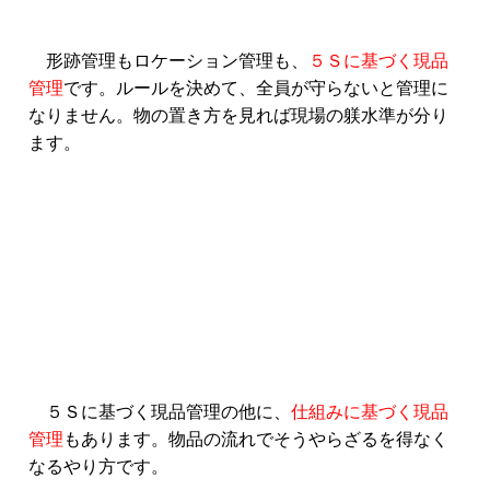
形跡管理もロケーション管理も、
５Ｓに基づく現品
管理
です。ルールを決めて、全員が守らないと管理に
なりません。物の置き方を見れば現場の躾水準が分り
ます。
５Ｓに基づく現品管理の他に、
仕組みに基づく現品
管理
もあります。物品の流れでそうやらざるを得なく
なるやり方です。