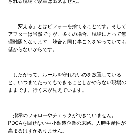
される現場で改革は出来ません。
「変える」とはビフォーを捨てることです。そして
アフターは当然ですが、多くの場合、現場にとって無
理難題となります。競合と同じ事ことをやっていても
儲からないからです。
したがって、ルールを守れないのを放置している
と、いつまでたってもできることしかやらない現場の
ままです。行く末が見えています。
指示のフォローやチェックができていません。
PDCAを回せない中小製造企業の末路。人時生産性が
高まるはずがありません。