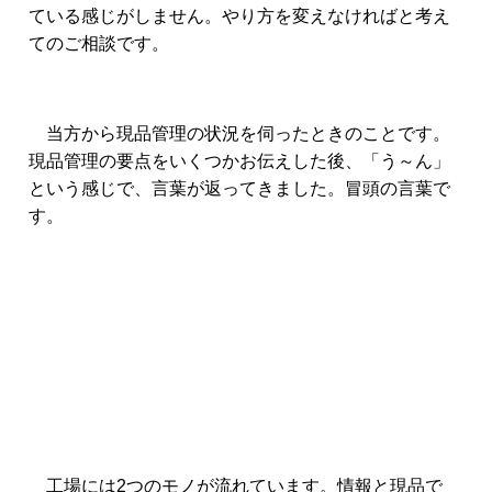
ている感じがしません。やり方を変えなければと考え
てのご相談です。
当方から現品管理の状況を伺ったときのことです。
現品管理の要点をいくつかお伝えした後、「う～ん」
という感じで、言葉が返ってきました。冒頭の言葉で
す。
工場には2つのモノが流れています。情報と現品で