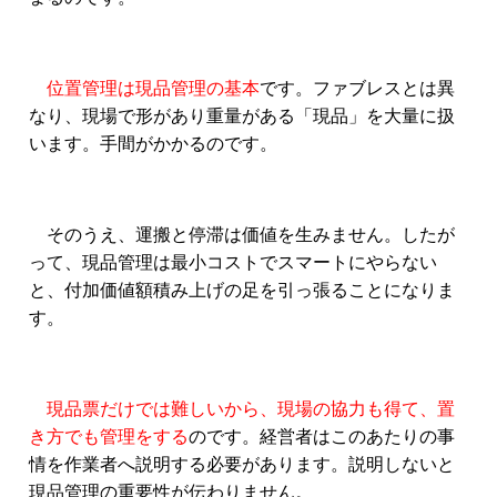
位置管理は現品管理の基本
です。ファブレスとは異
なり、現場で形があり重量がある「現品」を大量に扱
います。手間がかかるのです。
そのうえ、運搬と停滞は価値を生みません。したが
って、現品管理は最小コストでスマートにやらない
と、付加価値額積み上げの足を引っ張ることになりま
す。
現品票だけでは難しいから、現場の協力も得て、置
き方でも管理をする
のです。経営者はこのあたりの事
情を作業者へ説明する必要があります。説明しないと
現品管理の重要性が伝わりません。