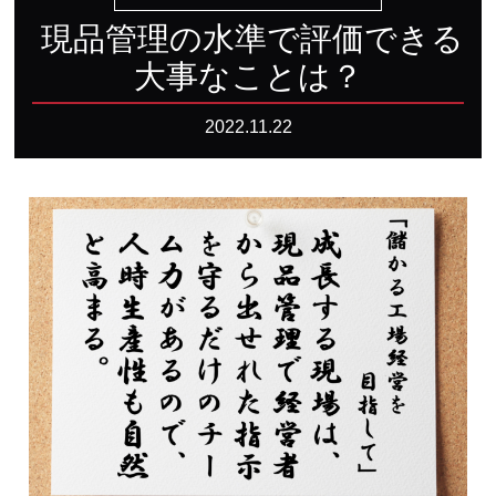
現品管理の水準で評価できる
大事なことは？
2022.11.22