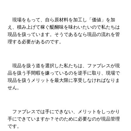
現場をもって、自ら原材料を加工し「価値」を加
え、積み上げて稼ぐ醍醐味を味わいたいので私たちは
現品を扱っています。そうであるなら現品の流れを管
理する必要があるのです。
現品を扱う道を選択した私たちは、ファブレスが現
品を扱う手間暇を嫌っているのを逆手に取り、現場で
現品を扱うメリットを最大限に享受しなければなりま
せん。
ファブレスでは手にできない、メリットをしっかり
手にできていますか？そのために必要なのが現品管理
です。