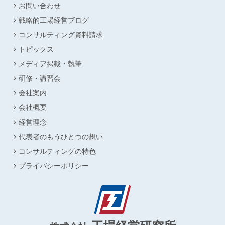
お問い合わせ
戦略的工場経営ブログ
コンサルティング資料請求
トピックス
メディア掲載・執筆
研修・講習会
会社案内
会社概要
経営理念
代表者のもうひとつの想い
コンサルティングの特色
プライバシーポリシー