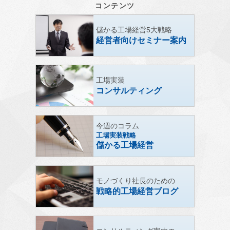
コンテンツ
儲かる工場経営5大戦略
経営者向けセミナー案内
工場実装
コンサルティング
今週のコラム
工場実装戦略
儲かる工場経営
モノづくり社長のための
戦略的工場経営ブログ