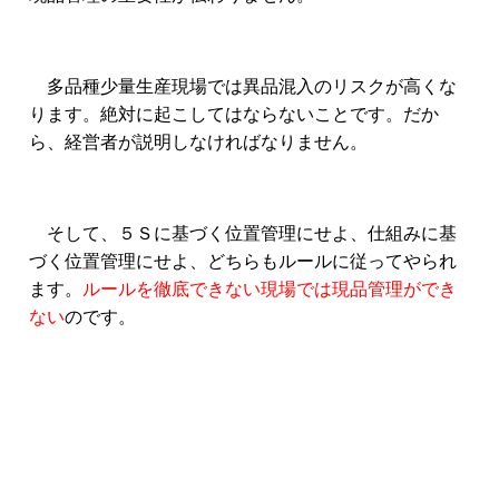
多品種少量生産現場では異品混入のリスクが高くな
ります。絶対に起こしてはならないことです。だか
ら、経営者が説明しなければなりません。
そして、５Ｓに基づく位置管理にせよ、仕組みに基
づく位置管理にせよ、どちらもルールに従ってやられ
ます。
ルールを徹底できない現場では現品管理ができ
ない
のです。