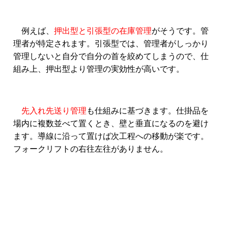
例えば、
押出型と引張型の在庫管理
がそうです。管
理者が特定されます。引張型では、管理者がしっかり
管理しないと自分で自分の首を絞めてしまうので、仕
組み上、押出型より管理の実効性が高いです。
先入れ先送り管理
も仕組みに基づきます。仕掛品を
場内に複数並べて置くとき、壁と垂直になるのを避け
ます。導線に沿って置けば次工程への移動が楽です。
フォークリフトの右往左往がありません。