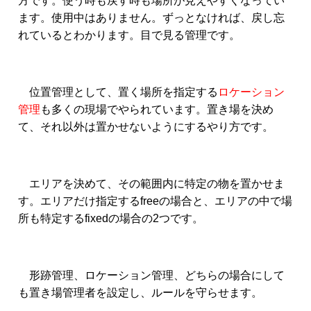
方です。使う時も戻す時も場所が見えやすくなってい
ます。使用中はありません。ずっとなければ、戻し忘
れているとわかります。目で見る管理です。
位置管理として、置く場所を指定する
ロケーション
管理
も多くの現場でやられています。置き場を決め
て、それ以外は置かせないようにするやり方です。
エリアを決めて、その範囲内に特定の物を置かせま
す。エリアだけ指定するfreeの場合と、エリアの中で場
所も特定するfixedの場合の2つです。
形跡管理、ロケーション管理、どちらの場合にして
も置き場管理者を設定し、ルールを守らせます。