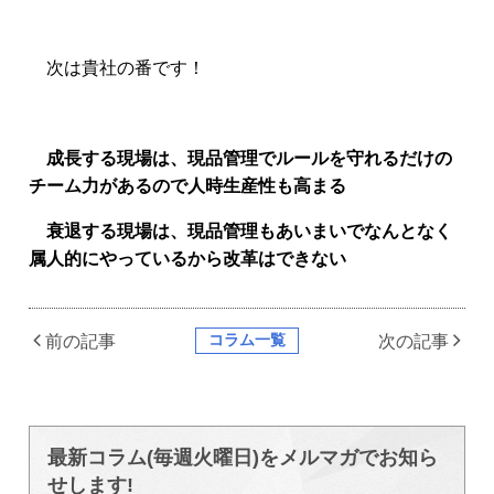
次は貴社の番です！
成長する現場は、現品管理でルールを守れるだけの
チーム力があるので人時生産性も高まる
衰退する現場は、現品管理もあいまいでなんとなく
属人的にやっているから改革はできない
コラム一覧
前の記事
次の記事
最新コラム(毎週火曜日)をメルマガでお知ら
せします!