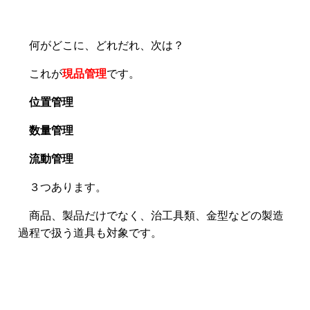
何がどこに、どれだれ、次は？
これが
現品管理
です。
位置管理
数量管理
流動管理
３つあります。
商品、製品だけでなく、治工具類、金型などの製造
過程で扱う道具も対象です。