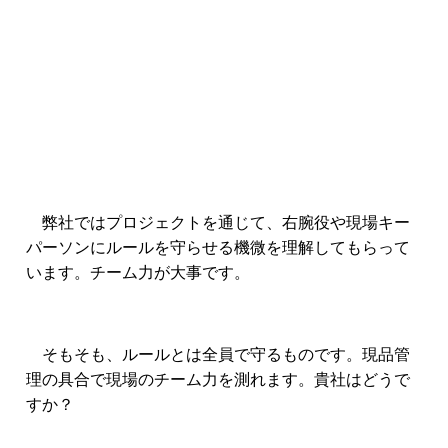
弊社ではプロジェクトを通じて、右腕役や現場キー
パーソンにルールを守らせる機微を理解してもらって
います。チーム力が大事です。
そもそも、ルールとは全員で守るものです。現品管
理の具合で現場のチーム力を測れます。貴社はどうで
すか？