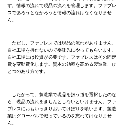
す。情報の流れで現品の流れを管理します。ファブレ
スであろうとなかろうと情報の流れはなくなりませ
ん。
ただし、ファブレスでは現品の流れがありません。
自社工場を持たないので委託先にやってもらいます。
自社工場には投資が必要です。ファブレスはその固定
費を変動費化します。
資本の効率を高める製造業、ひ
とつのあり方です。
したがって、製造業で現品を扱う道を選択したのな
ら、現品の流れをきちんとしないといけません。ファ
ブレスにおもいっきりおいてけぼりを喰います。製造
業はグローバルで戦っているのを忘れてはなりませ
ん。