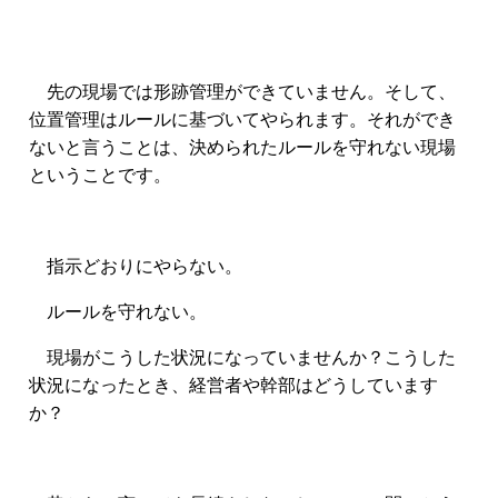
先の現場では形跡管理ができていません。そして、
位置管理はルールに基づいてやられます。それができ
ないと言うことは、決められたルールを守れない現場
ということです。
指示どおりにやらない。
ルールを守れない。
現場がこうした状況になっていませんか？こうした
状況になったとき、経営者や幹部はどうしています
か？