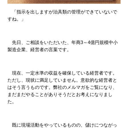
「指示を出しますが治具類の管理ができていないで
すね。」
先日、ご相談をいただいた、年商3～4億円規模中小
製造企業、経営者の言葉です。
現在、一定水準の収益を確保している経営者です。
ただし、現状に満足していません。意欲的な経営者と
はそう言うものです。弊社のメルマガをご覧になり、
まだまだやることがありそうだとお考えになりまし
た。
既に現場活動をやっているものの、儲けにつながっ