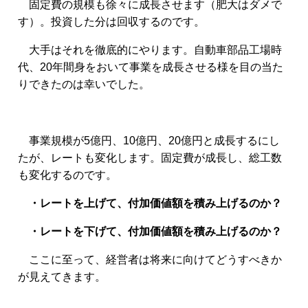
固定費の規模も徐々に成長させます（肥大はダメで
す）。投資した分は回収するのです。
大手はそれを徹底的にやります。自動車部品工場時
代、20年間身をおいて事業を成長させる様を目の当た
りできたのは幸いでした。
事業規模が5億円、10億円、20億円と成長するにし
たが、レートも変化します。固定費が成長し、総工数
も変化するのです。
・レートを上げて、付加価値額を積み上げるのか？
・レートを下げて、付加価値額を積み上げるのか？
ここに至って、経営者は将来に向けてどうすべきか
が見えてきます。