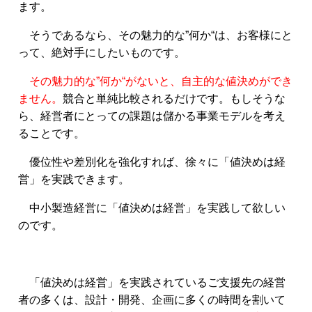
ます。
そうであるなら、その魅力的な”何か“は、お客様にと
って、絶対手にしたいものです。
その魅力的な”何か“がないと、自主的な値決めができ
ません。
競合と単純比較されるだけです。もしそうな
ら、経営者にとっての課題は儲かる事業モデルを考え
ることです。
優位性や差別化を強化すれば、徐々に「値決めは経
営」を実践できます。
中小製造経営に「値決めは経営」を実践して欲しい
のです。
「値決めは経営」を実践されているご支援先の経営
者の多くは、設計・開発、企画に多くの時間を割いて