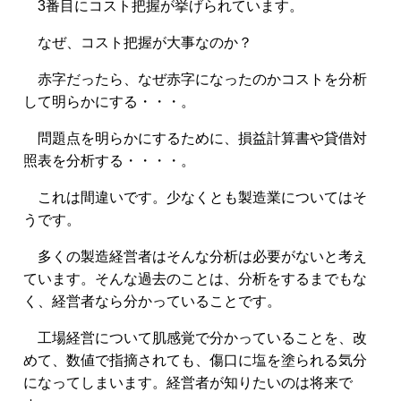
3番目にコスト把握が挙げられています。
なぜ、コスト把握が大事なのか？
赤字だったら、なぜ赤字になったのかコストを分析
して明らかにする・・・。
問題点を明らかにするために、損益計算書や貸借対
照表を分析する・・・・。
これは間違いです。少なくとも製造業についてはそ
うです。
多くの製造経営者はそんな分析は必要がないと考え
ています。そんな過去のことは、分析をするまでもな
く、経営者なら分かっていることです。
工場経営について肌感覚で分かっていることを、改
めて、
数値で指摘されても、傷口に塩を塗られる気分
になってしまいます。経営者が知りたいのは将来で