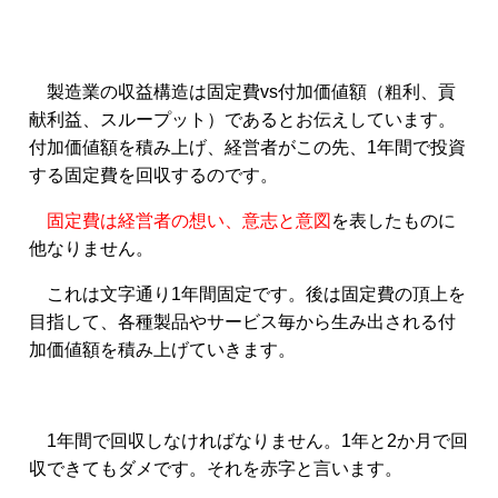
製造業の収益構造は固定費vs付加価値額（粗利、貢
献利益、スループット）であるとお伝えしています。
付加価値額を積み上げ、経営者がこの先、1年間で投資
する固定費を回収するのです。
固定費は経営者の想い、意志と意図
を表したものに
他なりません。
これは文字通り1年間固定です。後は固定費の頂上を
目指して、各種製品やサービス毎から生み出される付
加価値額を積み上げていきます。
1年間で回収しなければなりません。1年と2か月で回
収できてもダメです。それを赤字と言います。