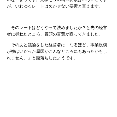
が、いわゆるレートは欠かせない要素と言えます。
そのレートはどうやって決めましたか？と先の経営
者に尋ねたところ、冒頭の言葉が返ってきました。
そのあと議論をした経営者は「なるほど、事業規模
が横ばいだった原因がこんなところにもあったかもし
れません。」と腹落ちしたようです。