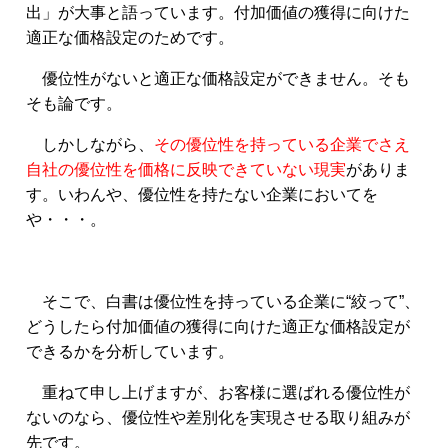
出」が大事と語っています。付加価値の獲得に向けた
適正な価格設定のためです。
優位性がないと適正な価格設定ができません。そも
そも論です。
しかしながら、
その優位性を持っている企業でさえ
自社の優位性を価格に反映できていない現実
がありま
す。いわんや、優位性を持たない企業においてを
や・・・。
そこで、白書は優位性を持っている企業に“絞って”、
どうしたら付加価値の獲得に向けた適正な価格設定が
できるかを分析しています。
重ねて申し上げますが、お客様に選ばれる優位性が
ないのなら、優位性や差別化を実現させる取り組みが
先です。