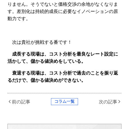
りません。そうでないと価格交渉の余地がなくなりま
す。差別化は持続的成長に必要なイノベーションの原
動力です。
次は貴社が挑戦する番です！
成長する現場は、コスト分析を最良なレート設定に
活かして、儲かる値決めをしている。
衰退する現場は、コスト分析で過去のことを振り返
るだけで、儲かる値決めができない。
コラム一覧
前の記事
次の記事