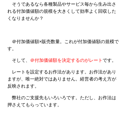
そうであるなら各種製品やサービス毎から生み出さ
れる付加価値額の規模を大きくして効率よく回収した
くなりませんか？
＠付加価値額×販売数量。これが付加価値額の規模で
す。
そして、
＠付加価値額を決定するのがレート
です。
レートを設定するお作法があります。お作法があり
ますが、唯一絶対ではありません。経営者の考え方が
反映されます。
弊社のご支援先もいろいろです。ただし、お作法は
押さえてもらっています。