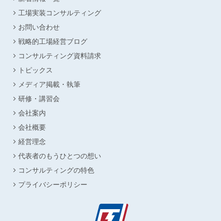
工場実装コンサルティング
お問い合わせ
戦略的工場経営ブログ
コンサルティング資料請求
トピックス
メディア掲載・執筆
研修・講習会
会社案内
会社概要
経営理念
代表者のもうひとつの想い
コンサルティングの特色
プライバシーポリシー