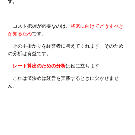
す。
コスト把握が必要なのは、
将来に向けてどうすべき
か知るため
です。
その手掛かりを経営者に与えてくれます。そのため
の分析は有益です。
レート算出のための分析
は役に立ちます。
これは値決めは経営を実践するときに欠かせませ
ん。