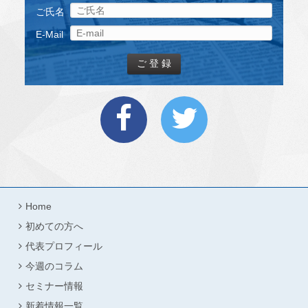
ご氏名
E-Mail
Home
初めての方へ
代表プロフィール
今週のコラム
セミナー情報
新着情報一覧