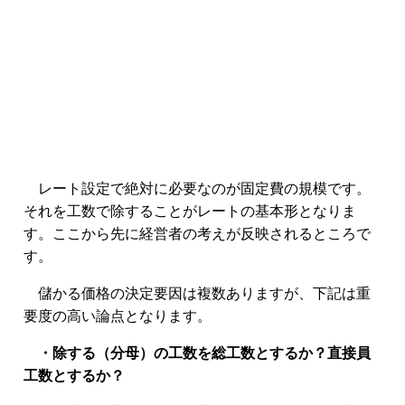
レート設定で絶対に必要なのが固定費の規模です。
それを工数で除することがレートの基本形となりま
す。ここから先に経営者の考えが反映されるところで
す。
儲かる価格の決定要因は複数ありますが、下記は重
要度の高い論点となります。
・除する（分母）の工数を総工数とするか？直接員
工数とするか？