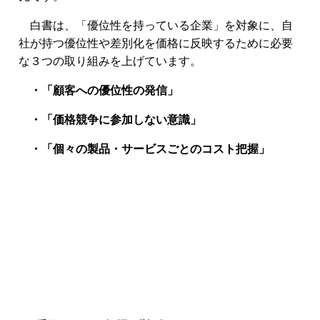
白書は、「優位性を持っている企業」を対象に、自
社が持つ優位性や差別化を価格に反映するために必要
な３つの取り組みを上げています。
・「顧客への優位性の発信」
・「価格競争に参加しない意識」
・「個々の製品・サービスごとのコスト把握」