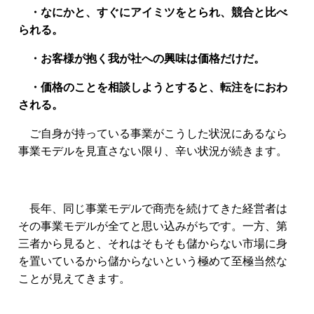
・なにかと、すぐにアイミツをとられ、競合と比べ
られる。
・お客様が抱く我が社への興味は価格だけだ。
・価格のことを相談しようとすると、転注をにおわ
される。
ご自身が持っている事業がこうした状況にあるなら
事業モデルを見直さない限り、辛い状況が続きます。
長年、同じ事業モデルで商売を続けてきた経営者は
その事業モデルが全てと思い込みがちです。一方、第
三者から見ると、それはそもそも儲からない市場に身
を置いているから儲からないという極めて至極当然な
ことが見えてきます。