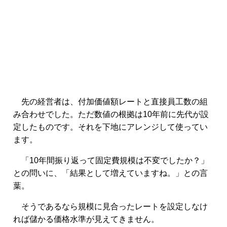
先の経営者は、付加価値額レートと直接員工数の組
み合わせでした。ただ数値の根拠は10年前に先代が設
定したものです。それを下地にアレンジして使ってい
ます。
「10年間振り返って固定費規模は不変でしたか？」
との問いに、「結果として増えていますね。」との言
葉。
そうであるなら規模に見合ったレートを設定しなけ
れば儲かる価格水準が見えてきません。