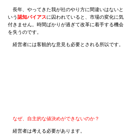
長年、やってきた我が社のやり方に間違いはないと
いう
認知バイアス
に囚われていると、市場の変化に気
付きません。時間ばかりが過ぎて改革に着手する機会
を失うのです。
経営者には客観的な意見も必要とされる所以です。
なぜ、自主的な値決めができないのか？
経営者は考える必要があります。