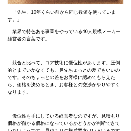
「先生、10年くらい前から同じ数値を使っていま
す。」
業界で特色ある事業をやっている40人規模メーカー
経営者の言葉です。
競合と比べて、コア技術に優位性があります。圧倒
的とまでいかなくても、鼻先ちょっとの差でもいいの
です。そのちょっとの差をお客様に認めてもらえた
ら、価格を決めるとき、お客様との交渉がやりやすく
なります。
優位性を手にしている経営者なのですが、見積もり
価格が儲かる価格になっているかどうかが判断できて
いないようです。見積もりの構成要素はいろいろです