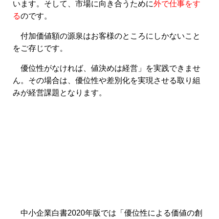
います。そして、市場に向き合うために
外で仕事をす
る
のです。
付加価値額の源泉はお客様のところにしかないこと
をご存じです。
優位性がなければ、値決めは経営」を実践できませ
ん。その場合は、優位性や差別化を実現させる取り組
みが経営課題となります。
中小企業白書2020年版では「優位性による価値の創