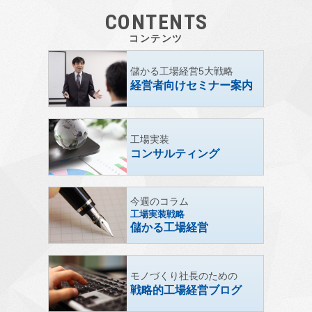
CONTENTS
コンテンツ
儲かる工場経営5大戦略
経営者向けセミナー案内
工場実装
コンサルティング
今週のコラム
工場実装戦略
儲かる工場経営
モノづくり社長のための
戦略的工場経営ブログ