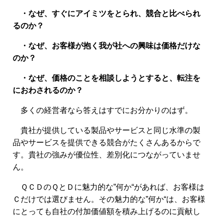
・なぜ、すぐにアイミツをとられ、競合と比べられ
るのか？
・なぜ、お客様が抱く我が社への興味は価格だけな
のか？
・なぜ、価格のことを相談しようとすると、転注を
におわされるのか？
多くの経営者なら答えはすでにお分かりのはず。
貴社が提供している製品やサービスと同じ水準の製
品やサービスを提供できる競合がたくさんあるからで
す。貴社の強みが優位性、差別化につながっていませ
ん。
ＱＣＤのＱとＤに魅力的な”何か“があれば、お客様は
Ｃだけでは選びません。その魅力的な”何か“は、お客様
にとっても自社の付加価値額を積み上げるのに貢献し