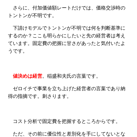
さらに、付加価値額レートだけでは、価格交渉時の
トントンが不明です。
下請けモデルでトントンが不明では何を判断基準に
するのか？ここも明らかにしたいと先の経営者は考え
ています。固定費の把握に甘さがあったと気付いたよ
うです。
値決めは経営
。稲盛和夫氏の言葉です。
ゼロイチで事業を立ち上げた経営者の言葉であり納
得の指摘です。刺さります。
コスト分析で固定費を把握するところからです。
ただ、その前に優位性と差別化を手にしてないとな