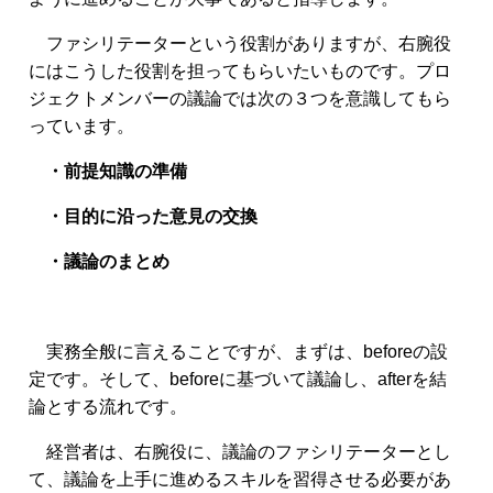
ファシリテーターという役割がありますが、右腕役
にはこうした役割を担ってもらいたいものです。プロ
ジェクトメンバーの議論では次の３つを意識してもら
っています。
・前提知識の準備
・目的に沿った意見の交換
・議論のまとめ
実務全般に言えることですが、まずは、beforeの設
定です。そして、beforeに基づいて議論し、afterを結
論とする流れです。
経営者は、右腕役に、議論のファシリテーターとし
て、議論を上手に進めるスキルを習得させる必要があ