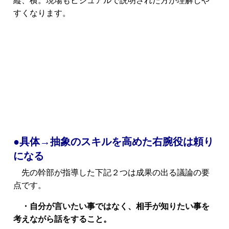
縦、横。現場もビジュアルで説明された方が理解しや
すくなります。
●具体→抽象のスキルを高めた右腕役は頼り
になる
先の幹部が指導した下記２つは成果の出る議論の要
点です。
・自分が言いたい事ではなく、相手が知りたい事を
考えながら話をすること。