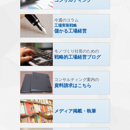
コンサルティング
今週のコラム
工場実装戦略
儲かる工場経営
モノづくり社長のための
戦略的工場経営ブログ
コンサルティング案内の
資料請求はこちら
メディア掲載・執筆