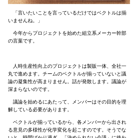
「言いたいことを言っているだけではベクトルは揃
いませんね。」
今年からプロジェクトを始めた組立系メーカー幹部
の言葉です。
人時生産性向上のプロジェクトは製販一体、全社一
丸で進めます。チームのベクトルが揃っていないと議
論の凝集性が高まりません。話が発散します。
議論が
深まらないのです。
議論を始めるにあたって、メンバーはその目的を理
解している必要があります。
ベクトルが揃っているから、各メンバーから出され
る意見の多様性が化学変化を起こすのです。そうでな
いと、時間ばかり過ぎ、「決められない会議」に終わ