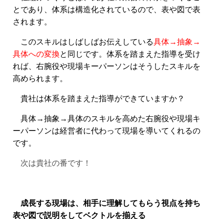
とであり、体系は構造化されているので、表や図で表
されます。
このスキルはしばしばお伝えしている
具体→抽象→
具体への変換
と同じです。
体系を踏まえた指導を受け
れば、右腕役や現場キーパーソンはそうしたスキルを
高められます。
貴社は体系を踏まえた指導ができていますか？
具体→抽象→具体のスキルを高めた右腕役や現場キ
ーパーソンは経営者に代わって現場を導いてくれるの
です。
次は貴社の番です！
成長する現場は、相手に理解してもらう視点を持ち
表や図で説明をしてベクトルを揃える