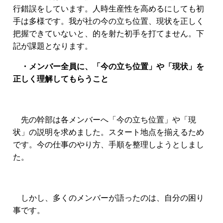
行錯誤をしています。人時生産性を高めるにしても初
手は多様です。我が社の今の立ち位置、現状を正しく
把握できていないと、的を射た初手を打てません。下
記が課題となります。
・メンバー全員に、「今の立ち位置」や「現状」を
正しく理解してもらうこと
先の幹部は各メンバーへ「今の立ち位置」や「現
状」の説明を求めました。スタート地点を揃えるため
です。今の仕事のやり方、手順を整理しようとしまし
た。
しかし、多くのメンバーが語ったのは、自分の困り
事です。