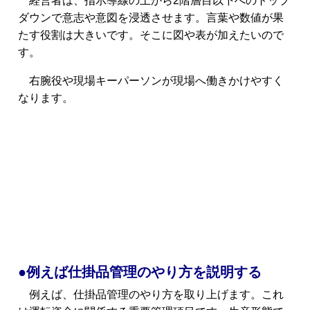
経営者は、指示導線の上から2階層目以下へのトップ
ダウンで意志や意図を浸透させます。言葉や数値が果
たす役割は大きいです。そこに図や表が加えたいので
す。
右腕役や現場キーパーソンが現場へ働きかけやすく
なります。
●例えば仕掛品管理のやり方を説明する
例えば、仕掛品管理のやり方を取り上げます。
これ