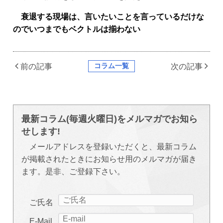
衰退する現場は、言いたいことを言っているだけな
のでいつまでもベクトルは揃わない
コラム一覧
前の記事
次の記事
最新コラム(毎週火曜日)をメルマガでお知ら
せします!
メールアドレスを登録いただくと、最新コラム
が掲載されたときにお知らせ用のメルマガが届き
ます。是非、ご登録下さい。
ご氏名
E-Mail