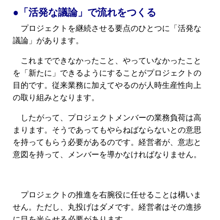
●「活発な議論」で流れをつくる
プロジェクトを継続させる要点のひとつに「活発な
議論」があります。
これまでできなかったこと、やっていなかったこと
を「新たに」できるようにすることがプロジェクトの
目的です。従来業務に加えてやるのが人時生産性向上
の取り組みとなります。
したがって、プロジェクトメンバーの業務負荷は高
まります。そうであってもやらねばならないとの意思
を持ってもらう必要があるのです。
経営者が、意志と
意図を持って、メンバーを導かなければなりません。
プロジェクトの推進を右腕役に任せることは構いま
せん。ただし、丸投げはダメです。経営者はその進捗
に目を光らせる必要があります。