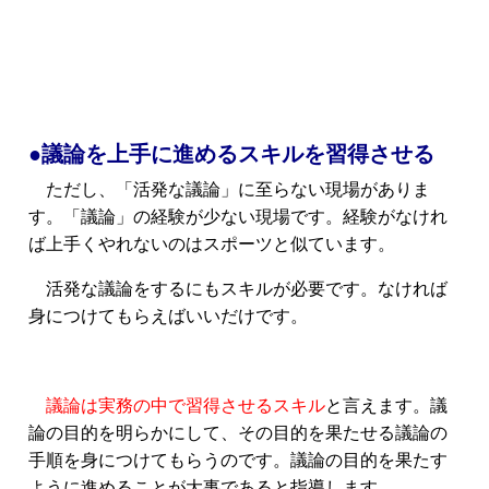
●議論を上手に進めるスキルを習得させる
ただし、「活発な議論」に至らない現場がありま
す。「議論」の経験が少ない現場です。経験がなけれ
ば上手くやれないのはスポーツと似ています。
活発な議論をするにもスキルが必要です。なければ
身につけてもらえばいいだけです。
議論は実務の中で習得させるスキル
と言えます。議
論の目的を明らかにして、その目的を果たせる議論の
手順を身につけてもらうのです。議論の目的を果たす
ように進めることが大事であると指導します。