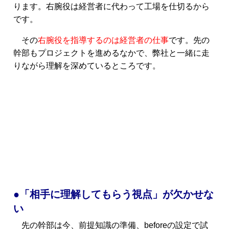
ります。右腕役は経営者に代わって工場を仕切るから
です。
その
右腕役を指導するのは経営者の仕事
です。先の
幹部もプロジェクトを進めるなかで、弊社と一緒に走
りながら理解を深めているところです。
●「相手に理解してもらう視点」が欠かせな
い
先の幹部は今、前提知識の準備、beforeの設定で試