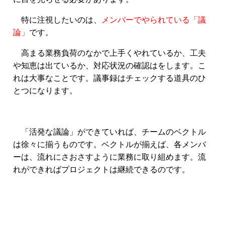
特に注視したいのは、
メンバーでやられている「議
論」
です。
高まる業務負荷のなかで上手くやれているか、工夫
や知恵は出ているか、対応状況の確認はをします。こ
れは大事なことです。議事録はチェックする道具のひ
とつになります。
「活発な議論」ができていれば、チームのベクトル
は徐々に揃うものです。
ベクトルが揃えば、各メンバ
ーは、流れにさおさすように業務に取り組めます。流
れができればプロジェクトは継続できるのです。