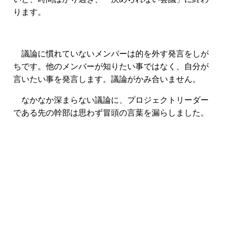
ります。
議論に慣れていないメンバーは的を外す発言をしが
ちです。他のメンバーが知りたい事ではなく、自分が
言いたい事を発言します。議論がかみ合いません。
なかなか深まらない議論に、プロジェクトリーダー
である先の幹部は思わず冒頭の言葉を漏らしました。