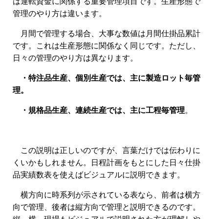
は運転資金に関係する重要管理項目です。生産形態で
管理のやり方は違います。
月間で管理する場合、大事な数値は月間仕掛品累計
です。これは生産形態に関係なく同じです。ただし、
日々の管理のやり方は異なります。
・特注品生産、個別生産では、主に製造ロット毎管
理。
・規格品生産、連続生産では、主に工程毎管理
。
この説明は正しいのですが、言葉だけでは伝わりに
くいかもしれません。日程計画をもとにした日々仕掛
品実績数表を使えばビジュアルに説明できます。
横方向に時系列が示されている表なら、前者は横方
向で管理、後者は縦方向で管理と説明できるのです。