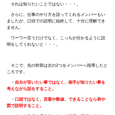
それは知りたいことではない・・・。
さらに、仕事のやり方を語ってくれるメンバーもい
ましたが、口頭での説明に始終して、十分に理解でき
ません。
ワーワー言うだけでなく、こっちが分かるように説
明をしてくれないと・・・。
そこで、先の幹部は次の2つをメンバーへ指導したと
ころです。
・自分が言いたい事ではなく、相手が知りたい事を
考えながら話をすること。
・口頭ではなく、言葉や数値、できることなら表や
図で説明すること。