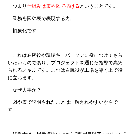
つまり
仕組みは表や図で描ける
ということです。
業務を図や表で表現する力。
抽象化です。
これは右腕役や現場キーパーソンに身につけてもら
いたいものであり、プロジェクトを通じた指導で高め
られるスキルです。これは右腕役が工場を導く上で役
に立ちます。
なぜ大事か？
図や表で説明されたことは理解されやすいからで
す。