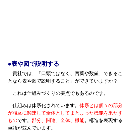
●表や図で説明する
貴社では、「口頭ではなく、言葉や数値、できるこ
となら表や図で説明すること」ができていますか？
これは仕組みづくりの要点でもあるのです。
仕組みは体系化されています。
体系とは個々の部分
が相互に関連して全体としてまとまった機能を果たす
もの
です。
部分、関連、全体、機能
。構造を表現する
単語が並んでいます。