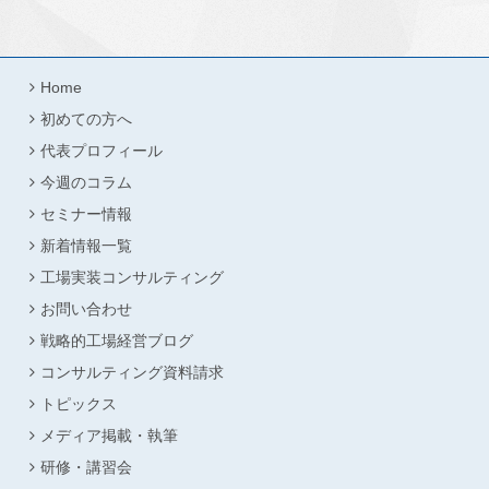
Home
初めての方へ
代表プロフィール
今週のコラム
セミナー情報
新着情報一覧
工場実装コンサルティング
お問い合わせ
戦略的工場経営ブログ
コンサルティング資料請求
トピックス
メディア掲載・執筆
研修・講習会